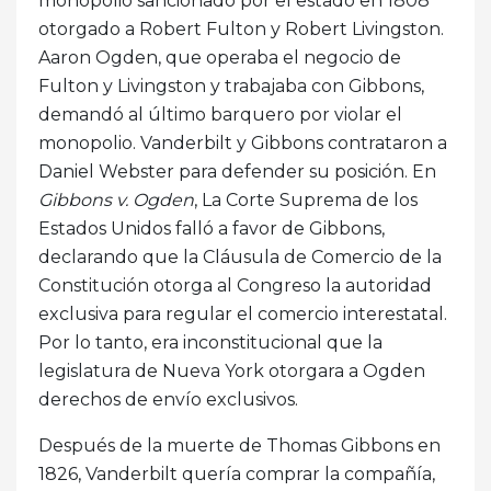
monopolio sancionado por el estado en 1808
otorgado a Robert Fulton y Robert Livingston.
Aaron Ogden, que operaba el negocio de
Fulton y Livingston y trabajaba con Gibbons,
demandó al último barquero por violar el
monopolio. Vanderbilt y Gibbons contrataron a
Daniel Webster para defender su posición. En
Gibbons v. Ogden
, La Corte Suprema de los
Estados Unidos falló a favor de Gibbons,
declarando que la Cláusula de Comercio de la
Constitución otorga al Congreso la autoridad
exclusiva para regular el comercio interestatal.
Por lo tanto, era inconstitucional que la
legislatura de Nueva York otorgara a Ogden
derechos de envío exclusivos.
Después de la muerte de Thomas Gibbons en
1826, Vanderbilt quería comprar la compañía,