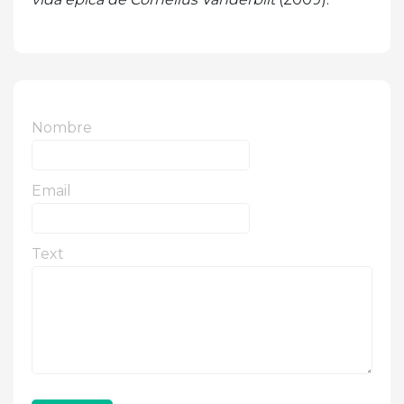
Nombre
Email
Text