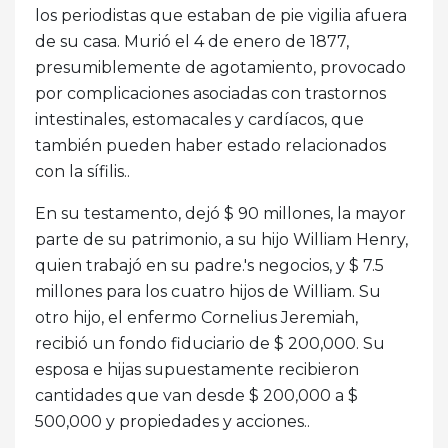
los periodistas que estaban de pie vigilia afuera
de su casa. Murió el 4 de enero de 1877,
presumiblemente de agotamiento, provocado
por complicaciones asociadas con trastornos
intestinales, estomacales y cardíacos, que
también pueden haber estado relacionados
con la sífilis..
En su testamento, dejó $ 90 millones, la mayor
parte de su patrimonio, a su hijo William Henry,
quien trabajó en su padre.'s negocios, y $ 7.5
millones para los cuatro hijos de William. Su
otro hijo, el enfermo Cornelius Jeremiah,
recibió un fondo fiduciario de $ 200,000. Su
esposa e hijas supuestamente recibieron
cantidades que van desde $ 200,000 a $
500,000 y propiedades y acciones..