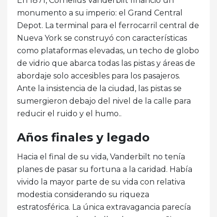
En 1871, Cornelius Vanderbilt financió un
monumento a su imperio: el Grand Central
Depot. La terminal para el ferrocarril central de
Nueva York se construyó con características
como plataformas elevadas, un techo de globo
de vidrio que abarca todas las pistas y áreas de
abordaje solo accesibles para los pasajeros.
Ante la insistencia de la ciudad, las pistas se
sumergieron debajo del nivel de la calle para
reducir el ruido y el humo..
Años finales y legado
Hacia el final de su vida, Vanderbilt no tenía
planes de pasar su fortuna a la caridad. Había
vivido la mayor parte de su vida con relativa
modestia considerando su riqueza
estratosférica. La única extravagancia parecía