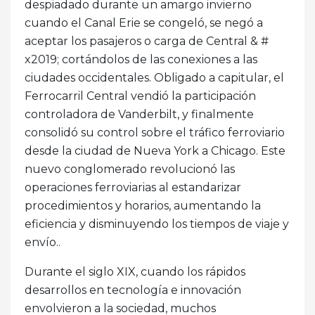
despiadado durante un amargo invierno
cuando el Canal Erie se congeló, se negó a
aceptar los pasajeros o carga de Central & #
x2019; cortándolos de las conexiones a las
ciudades occidentales. Obligado a capitular, el
Ferrocarril Central vendió la participación
controladora de Vanderbilt, y finalmente
consolidó su control sobre el tráfico ferroviario
desde la ciudad de Nueva York a Chicago. Este
nuevo conglomerado revolucionó las
operaciones ferroviarias al estandarizar
procedimientos y horarios, aumentando la
eficiencia y disminuyendo los tiempos de viaje y
envío..
Durante el siglo XIX, cuando los rápidos
desarrollos en tecnología e innovación
envolvieron a la sociedad, muchos