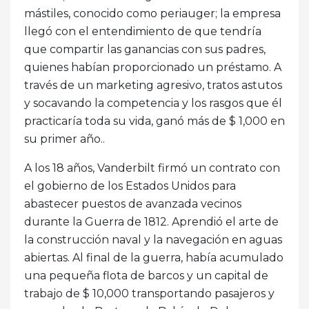
mástiles, conocido como periauger; la empresa
llegó con el entendimiento de que tendría
que compartir las ganancias con sus padres,
quienes habían proporcionado un préstamo. A
través de un marketing agresivo, tratos astutos
y socavando la competencia y los rasgos que él
practicaría toda su vida, ganó más de $ 1,000 en
su primer año..
A los 18 años, Vanderbilt firmó un contrato con
el gobierno de los Estados Unidos para
abastecer puestos de avanzada vecinos
durante la Guerra de 1812. Aprendió el arte de
la construcción naval y la navegación en aguas
abiertas. Al final de la guerra, había acumulado
una pequeña flota de barcos y un capital de
trabajo de $ 10,000 transportando pasajeros y