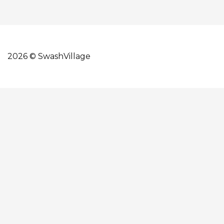
2026 © SwashVillage