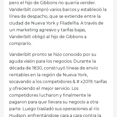
pero el hijo de Gibbons no quería vender.
Vanderbilt compró varios barcos y estableció la
línea de despacho, que se extiende entre la
ciudad de Nueva York y Filadelfia. A través de
un marketing agresivo y tarifas bajas,
Vanderbilt obligó al hijo de Gibbons a
comprarlo..
Vanderbilt pronto se hizo conocido por su
aguda visión para los negocios. Durante la
década de 1830, construyó líneas de envío
rentables en la región de Nueva York,
socavando a los competidores & # x2019; tarifas
y ofreciendo el mejor servicio. Los
competidores lucharon y finalmente le
pagaron para que llevara su negocio a otra
parte. Luego trasladó sus operaciones al río
Hudson, enfrentándose cara a cara contra la