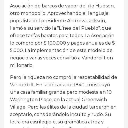
Asociación de barcos de vapor del río Hudson,
otro monopolio. Aprovechando el lenguaje
populista del presidente Andrew Jackson,
llamó a su servicio la "Línea del Pueblo", que
ofrece tarifas baratas para todos. La Asociación
lo compró por $ 100,000 y pagos anuales de $
5,000. La implementación de este modelo de
negocio varias veces convirtió a Vanderbilt en
millonario.
Pero la riqueza no compró la respetabilidad de
Vanderbilt. En la década de 1840, construyó
una casa familiar grande pero modesta en 10
Washington Place, en la actual Greenwich
Village. Pero las élites de la ciudad tardaron en
aceptarlo, considerándolo inculto y rudo. Su
letra era casi ilegible, su gramática atroz y