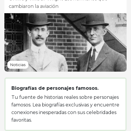
cambiaron la aviación
Noticias
Biografías de personajes famosos.
Tu fuente de historias reales sobre personajes
famosos. Lea biografías exclusivas y encuentre
conexiones inesperadas con sus celebridades
favoritas.