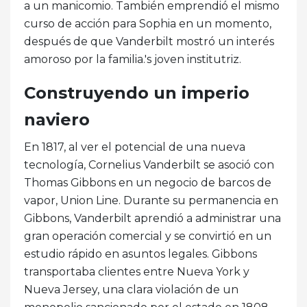
a un manicomio. También emprendió el mismo
curso de acción para Sophia en un momento,
después de que Vanderbilt mostró un interés
amoroso por la familia.'s joven institutriz.
Construyendo un imperio
naviero
En 1817, al ver el potencial de una nueva
tecnología, Cornelius Vanderbilt se asoció con
Thomas Gibbons en un negocio de barcos de
vapor, Union Line. Durante su permanencia en
Gibbons, Vanderbilt aprendió a administrar una
gran operación comercial y se convirtió en un
estudio rápido en asuntos legales. Gibbons
transportaba clientes entre Nueva York y
Nueva Jersey, una clara violación de un