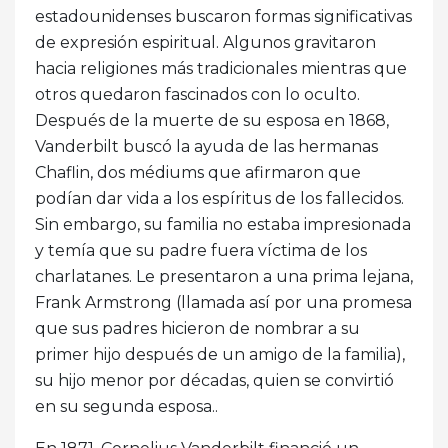
estadounidenses buscaron formas significativas
de expresión espiritual. Algunos gravitaron
hacia religiones más tradicionales mientras que
otros quedaron fascinados con lo oculto.
Después de la muerte de su esposa en 1868,
Vanderbilt buscó la ayuda de las hermanas
Chaflin, dos médiums que afirmaron que
podían dar vida a los espíritus de los fallecidos.
Sin embargo, su familia no estaba impresionada
y temía que su padre fuera víctima de los
charlatanes. Le presentaron a una prima lejana,
Frank Armstrong (llamada así por una promesa
que sus padres hicieron de nombrar a su
primer hijo después de un amigo de la familia),
su hijo menor por décadas, quien se convirtió
en su segunda esposa..