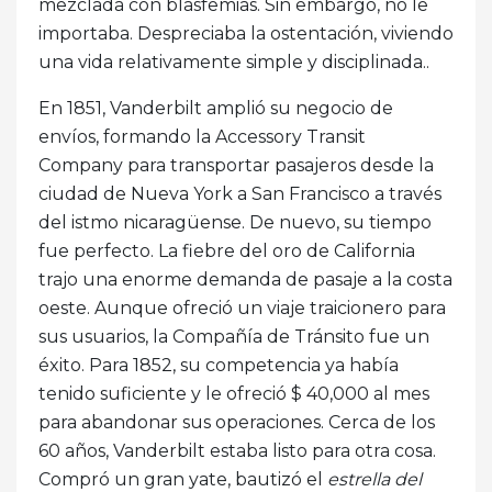
mezclada con blasfemias. Sin embargo, no le
importaba. Despreciaba la ostentación, viviendo
una vida relativamente simple y disciplinada..
En 1851, Vanderbilt amplió su negocio de
envíos, formando la Accessory Transit
Company para transportar pasajeros desde la
ciudad de Nueva York a San Francisco a través
del istmo nicaragüense. De nuevo, su tiempo
fue perfecto. La fiebre del oro de California
trajo una enorme demanda de pasaje a la costa
oeste. Aunque ofreció un viaje traicionero para
sus usuarios, la Compañía de Tránsito fue un
éxito. Para 1852, su competencia ya había
tenido suficiente y le ofreció $ 40,000 al mes
para abandonar sus operaciones. Cerca de los
60 años, Vanderbilt estaba listo para otra cosa.
Compró un gran yate, bautizó el
estrella del