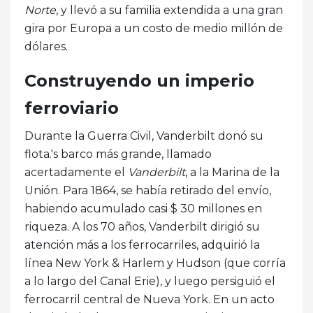
Norte
, y llevó a su familia extendida a una gran
gira por Europa a un costo de medio millón de
dólares.
Construyendo un imperio
ferroviario
Durante la Guerra Civil, Vanderbilt donó su
flota.'s barco más grande, llamado
acertadamente el
Vanderbilt
, a la Marina de la
Unión. Para 1864, se había retirado del envío,
habiendo acumulado casi $ 30 millones en
riqueza. A los 70 años, Vanderbilt dirigió su
atención más a los ferrocarriles, adquirió la
línea New York & Harlem y Hudson (que corría
a lo largo del Canal Erie), y luego persiguió el
ferrocarril central de Nueva York. En un acto