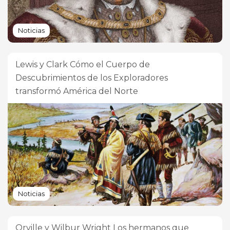
Noticias
Lewis y Clark Cómo el Cuerpo de
Descubrimientos de los Exploradores
transformó América del Norte
Noticias
Orville y Wilbur Wright Los hermanos que