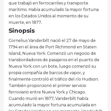
que trabajó en ferrocarriles y transporte
marítimo. Había acumulado la mayor fortuna
en los Estados Unidos al momento de su
muerte, en 1877..
Sinopsis
Cornelius Vanderbilt nació el 27 de mayo de
1794 en el área de Port Richmond en Staten
Island, Nueva York. Comenzó un negocio de
transbordadores de pasajeros en el puerto de
Nueva York con un bote, luego comenzó su
propia compañía de barcos de vapor, y
finalmente controló el tráfico del río Hudson.
También proporcionó el primer servicio
ferroviario entre Nueva York y Chicago.
Cuando murió en 1877, Vanderbilt había
acumulado la mayor fortuna acumulada en