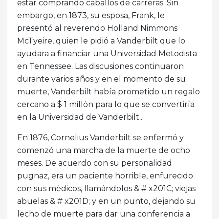
estar comprando caballos de carreras. Sin
embargo, en 1873, su esposa, Frank, le
presentó al reverendo Holland Nimmons
McTyeire, quien le pidió a Vanderbilt que lo
ayudara a financiar una Universidad Metodista
en Tennessee. Las discusiones continuaron
durante varios años y en el momento de su
muerte, Vanderbilt había prometido un regalo
cercano a $ 1 millón para lo que se convertiría
en la Universidad de Vanderbilt..
En 1876, Cornelius Vanderbilt se enfermó y
comenzó una marcha de la muerte de ocho
meses. De acuerdo con su personalidad
pugnaz, era un paciente horrible, enfurecido
con sus médicos, llamándolos & # x201C; viejas
abuelas & # x201D; y en un punto, dejando su
lecho de muerte para dar una conferencia a