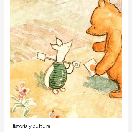
Historia y cultura