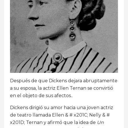
Después de que Dickens dejara abruptamente
a su esposa, la actriz Ellen Ternan se convirtió
en el objeto de sus afectos..
Dickens dirigió su amor hacia una joven actriz
de teatro llamada Ellen & # x201C; Nelly & #
x201D; Ternan y afirmó que la idea de
Un