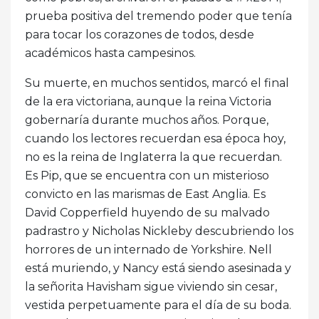
prueba positiva del tremendo poder que tenía
para tocar los corazones de todos, desde
académicos hasta campesinos.
Su muerte, en muchos sentidos, marcó el final
de la era victoriana, aunque la reina Victoria
gobernaría durante muchos años. Porque,
cuando los lectores recuerdan esa época hoy,
no es la reina de Inglaterra la que recuerdan.
Es Pip, que se encuentra con un misterioso
convicto en las marismas de East Anglia. Es
David Copperfield huyendo de su malvado
padrastro y Nicholas Nickleby descubriendo los
horrores de un internado de Yorkshire. Nell
está muriendo, y Nancy está siendo asesinada y
la señorita Havisham sigue viviendo sin cesar,
vestida perpetuamente para el día de su boda.