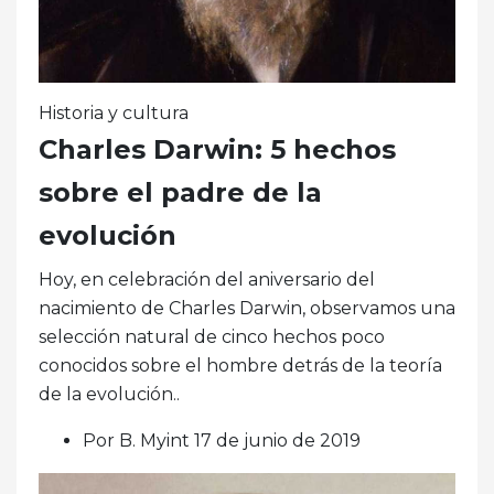
Historia y cultura
Charles Darwin: 5 hechos
sobre el padre de la
evolución
Hoy, en celebración del aniversario del
nacimiento de Charles Darwin, observamos una
selección natural de cinco hechos poco
conocidos sobre el hombre detrás de la teoría
de la evolución..
Por B. Myint 17 de junio de 2019