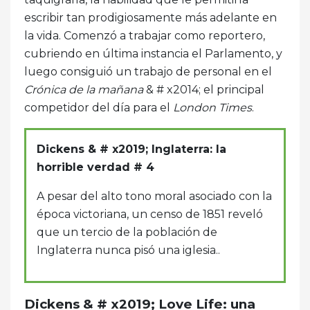
escribir tan prodigiosamente más adelante en
la vida. Comenzó a trabajar como reportero,
cubriendo en última instancia el Parlamento, y
luego consiguió un trabajo de personal en el
Crónica de la mañana
& # x2014; el principal
competidor del día para el
London Times
.
Dickens & # x2019; Inglaterra: la
horrible verdad # 4
A pesar del alto tono moral asociado con la
época victoriana, un censo de 1851 reveló
que un tercio de la población de
Inglaterra nunca pisó una iglesia..
Dickens & # x2019; Love Life: una