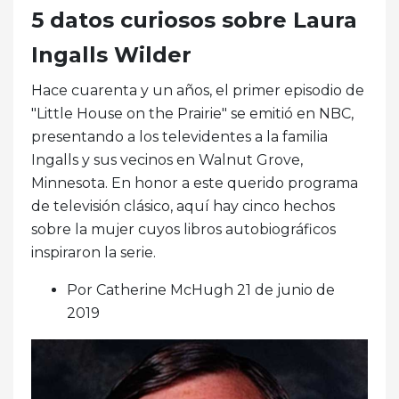
5 datos curiosos sobre Laura
Ingalls Wilder
Hace cuarenta y un años, el primer episodio de
"Little House on the Prairie" se emitió en NBC,
presentando a los televidentes a la familia
Ingalls y sus vecinos en Walnut Grove,
Minnesota. En honor a este querido programa
de televisión clásico, aquí hay cinco hechos
sobre la mujer cuyos libros autobiográficos
inspiraron la serie.
Por Catherine McHugh 21 de junio de
2019