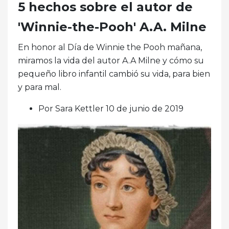
5 hechos sobre el autor de
'Winnie-the-Pooh' A.A. Milne
En honor al Día de Winnie the Pooh mañana,
miramos la vida del autor A.A Milne y cómo su
pequeño libro infantil cambió su vida, para bien
y para mal.
Por Sara Kettler 10 de junio de 2019