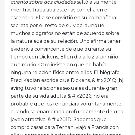
cuento sobre dos ciudades
saltó a su mente
mientras trabajaba escenas con ella en el
escenario. Ella se convirtió en su compañera
secreta por el resto de su vida, aunque
muchos biógrafos no están de acuerdo sobre
la naturaleza de su relación. Uno afirma tener
evidencia convincente de que durante su
tiempo con Dickens, Ellen dio a luz a un niño
que murió. Otro insiste en que no había
ninguna relación física entre ellos. El biógrafo
Fred Kaplan escribe que Dickens, & # x201C; [h]
aving tuvo relaciones sexuales durante gran
parte de su vida adulta & # x2026; no era
probable que los renunciara voluntariamente
cuando se enamoraba profundamente de una
joven atractiva. & # x201D; Sabemos que
compró casas para Ternan, viajó a Francia con