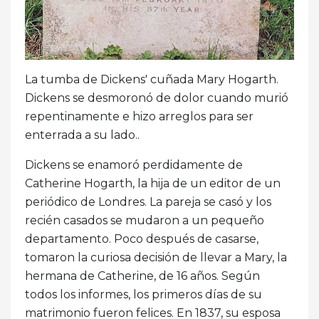
La tumba de Dickens' cuñada Mary Hogarth.
Dickens se desmoronó de dolor cuando murió
repentinamente e hizo arreglos para ser
enterrada a su lado..
Dickens se enamoró perdidamente de
Catherine Hogarth, la hija de un editor de un
periódico de Londres. La pareja se casó y los
recién casados ​​se mudaron a un pequeño
departamento. Poco después de casarse,
tomaron la curiosa decisión de llevar a Mary, la
hermana de Catherine, de 16 años. Según
todos los informes, los primeros días de su
matrimonio fueron felices. En 1837, su esposa