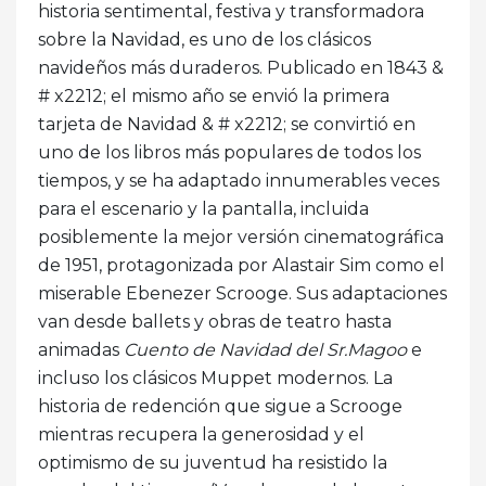
historia sentimental, festiva y transformadora
sobre la Navidad, es uno de los clásicos
navideños más duraderos. Publicado en 1843 &
# x2212; el mismo año se envió la primera
tarjeta de Navidad & # x2212; se convirtió en
uno de los libros más populares de todos los
tiempos, y se ha adaptado innumerables veces
para el escenario y la pantalla, incluida
posiblemente la mejor versión cinematográfica
de 1951, protagonizada por Alastair Sim como el
miserable Ebenezer Scrooge. Sus adaptaciones
van desde ballets y obras de teatro hasta
animadas
Cuento de Navidad del Sr.Magoo
e
incluso los clásicos Muppet modernos. La
historia de redención que sigue a Scrooge
mientras recupera la generosidad y el
optimismo de su juventud ha resistido la