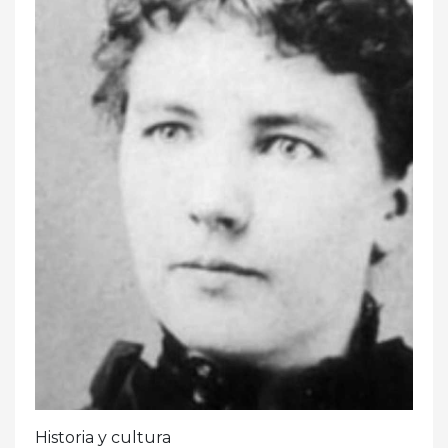
Historia y cultura