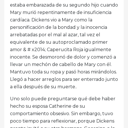
estaba embarazada de su segundo hijo cuando
Mary murió repentinamente de insuficiencia
cardíaca. Dickens vio a Mary como la
personificación de la bondad y la inocencia
arrebatadas por el mal al azar, tal vez el
equivalente de su autoproclamado primer
amor & # x2014; Caperucita Roja igualmente
inocente. Se desmoronó de dolor y comenzó a
llevar un mechón de cabello de Mary con él.
Mantuvo toda su ropa y pasó horas mirándolos.
Llegó a hacer arreglos para ser enterrado junto
a ella después de su muerte..
Uno solo puede preguntarse qué debe haber
hecho su esposa Catherine de su
comportamiento obsesivo. Sin embargo, tuvo
poco tiempo para reflexionar, porque Dickens