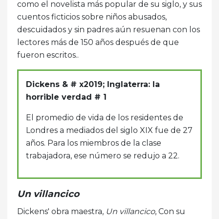
como el novelista más popular de su siglo, y sus
cuentos ficticios sobre niños abusados,
descuidados y sin padres aún resuenan con los
lectores más de 150 años después de que
fueron escritos..
Dickens & # x2019; Inglaterra: la
horrible verdad # 1
El promedio de vida de los residentes de
Londres a mediados del siglo XIX fue de 27
años. Para los miembros de la clase
trabajadora, ese número se redujo a 22.
Un villancico
Dickens' obra maestra,
Un villancico
, Con su