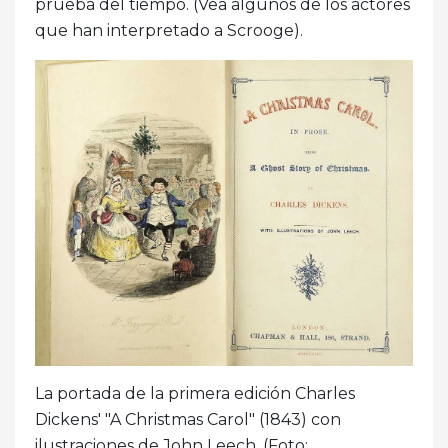
prueba del tiempo. (Vea algunos de los actores
que han interpretado a Scrooge).
La portada de la primera edición Charles
Dickens' "A Christmas Carol" (1843) con
ilustraciones de John Leech. (Foto: