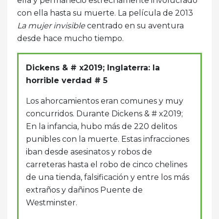
ella y permaneció estrechamente involucrado
con ella hasta su muerte. La película de 2013
La mujer invisible
centrado en su aventura
desde hace mucho tiempo.
Dickens & # x2019; Inglaterra: la
horrible verdad # 5
Los ahorcamientos eran comunes y muy
concurridos. Durante Dickens & # x2019;
En la infancia, hubo más de 220 delitos
punibles con la muerte. Estas infracciones
iban desde asesinatos y robos de
carreteras hasta el robo de cinco chelines
de una tienda, falsificación y entre los más
extraños y dañinos Puente de
Westminster.