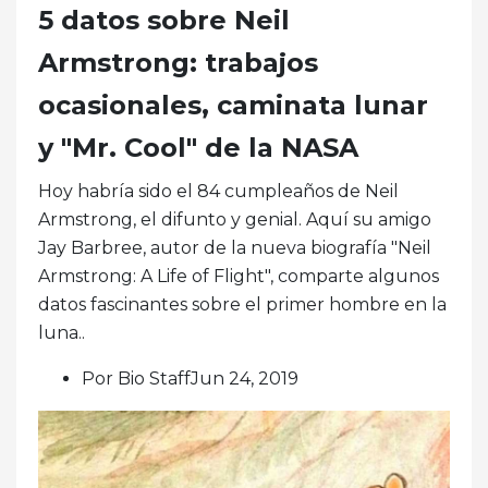
5 datos sobre Neil
Armstrong: trabajos
ocasionales, caminata lunar
y "Mr. Cool" de la NASA
Hoy habría sido el 84 cumpleaños de Neil
Armstrong, el difunto y genial. Aquí su amigo
Jay Barbree, autor de la nueva biografía "Neil
Armstrong: A Life of Flight", comparte algunos
datos fascinantes sobre el primer hombre en la
luna..
Por Bio StaffJun 24, 2019