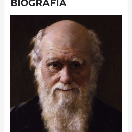
BIOGRAFÍA