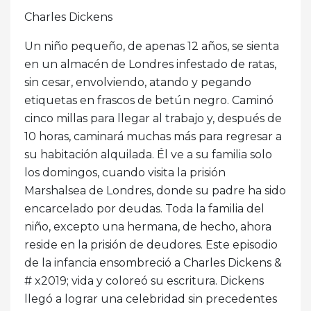
Charles Dickens
Un niño pequeño, de apenas 12 años, se sienta
en un almacén de Londres infestado de ratas,
sin cesar, envolviendo, atando y pegando
etiquetas en frascos de betún negro. Caminó
cinco millas para llegar al trabajo y, después de
10 horas, caminará muchas más para regresar a
su habitación alquilada. Él ve a su familia solo
los domingos, cuando visita la prisión
Marshalsea de Londres, donde su padre ha sido
encarcelado por deudas. Toda la familia del
niño, excepto una hermana, de hecho, ahora
reside en la prisión de deudores. Este episodio
de la infancia ensombreció a Charles Dickens &
# x2019; vida y coloreó su escritura. Dickens
llegó a lograr una celebridad sin precedentes