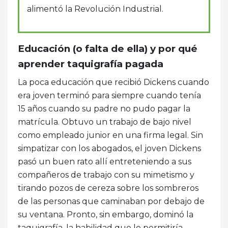
alimentó la Revolución Industrial.
Educación (o falta de ella) y por qué
aprender taquigrafía pagada
La poca educación que recibió Dickens cuando
era joven terminó para siempre cuando tenía
15 años cuando su padre no pudo pagar la
matrícula. Obtuvo un trabajo de bajo nivel
como empleado junior en una firma legal. Sin
simpatizar con los abogados, el joven Dickens
pasó un buen rato allí entreteniendo a sus
compañeros de trabajo con su mimetismo y
tirando pozos de cereza sobre los sombreros
de las personas que caminaban por debajo de
su ventana. Pronto, sin embargo, dominó la
taquigrafía, la habilidad que le permitiría