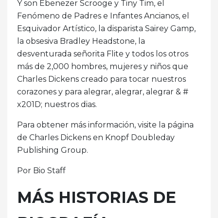
Y son Ebenezer Scrooge y Tiny Tim, el
Fenómeno de Padres e Infantes Ancianos, el
Esquivador Artístico, la disparista Sairey Gamp,
la obsesiva Bradley Headstone, la
desventurada señorita Flite y todos los otros
más de 2,000 hombres, mujeres y niños que
Charles Dickens creado para tocar nuestros
corazones y para alegrar, alegrar, alegrar & #
x201D; nuestros dias.
Para obtener más información, visite la página
de Charles Dickens en Knopf Doubleday
Publishing Group.
Por Bio Staff
MÁS HISTORIAS DE