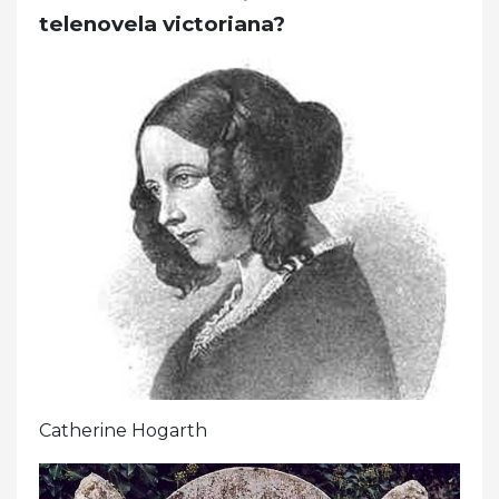
telenovela victoriana?
Catherine Hogarth