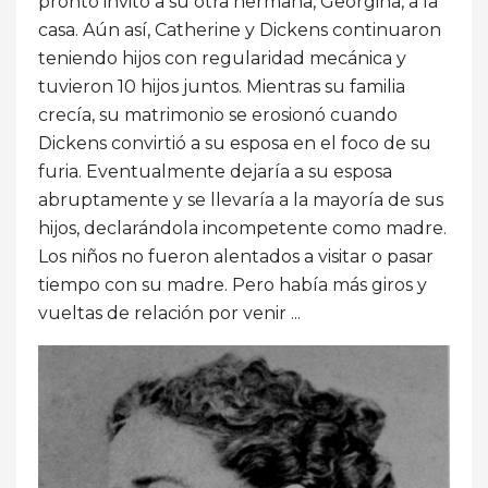
pronto invitó a su otra hermana, Georgina, a la
casa. Aún así, Catherine y Dickens continuaron
teniendo hijos con regularidad mecánica y
tuvieron 10 hijos juntos. Mientras su familia
crecía, su matrimonio se erosionó cuando
Dickens convirtió a su esposa en el foco de su
furia. Eventualmente dejaría a su esposa
abruptamente y se llevaría a la mayoría de sus
hijos, declarándola incompetente como madre.
Los niños no fueron alentados a visitar o pasar
tiempo con su madre. Pero había más giros y
vueltas de relación por venir ...