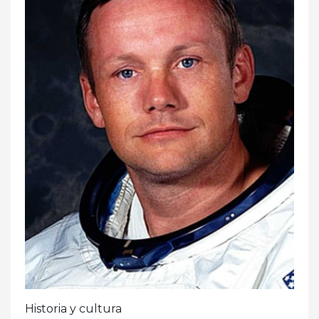
Historia y cultura