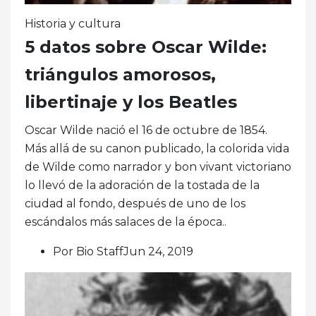
Historia y cultura
5 datos sobre Oscar Wilde:
triángulos amorosos,
libertinaje y los Beatles
Oscar Wilde nació el 16 de octubre de 1854.
Más allá de su canon publicado, la colorida vida
de Wilde como narrador y bon vivant victoriano
lo llevó de la adoración de la tostada de la
ciudad al fondo, después de uno de los
escándalos más salaces de la época..
Por Bio StaffJun 24, 2019