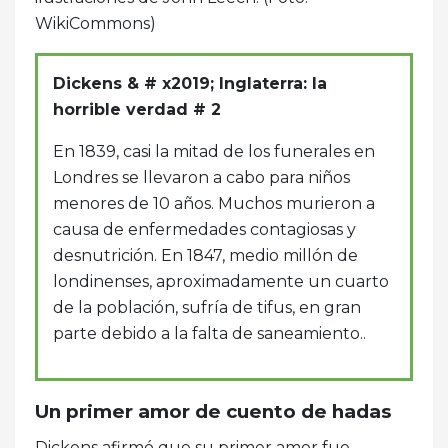
WikiCommons)
Dickens & # x2019; Inglaterra: la
horrible verdad # 2
En 1839, casi la mitad de los funerales en
Londres se llevaron a cabo para niños
menores de 10 años. Muchos murieron a
causa de enfermedades contagiosas y
desnutrición. En 1847, medio millón de
londinenses, aproximadamente un cuarto
de la población, sufría de tifus, en gran
parte debido a la falta de saneamiento..
Un primer amor de cuento de hadas
Dickens afirmó que su primer amor fue