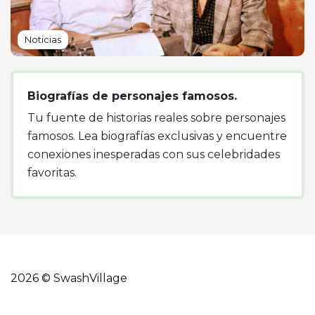
Noticias
Biografías de personajes famosos.
Tu fuente de historias reales sobre personajes
famosos. Lea biografías exclusivas y encuentre
conexiones inesperadas con sus celebridades
favoritas.
2026 © SwashVillage