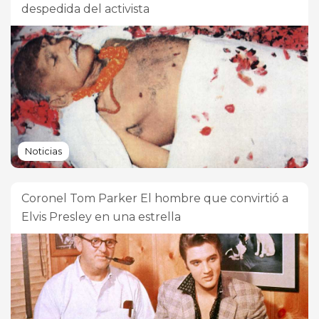
despedida del activista
Noticias
Coronel Tom Parker El hombre que convirtió a
Elvis Presley en una estrella