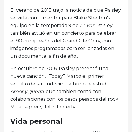
El verano de 2015 trajo la noticia de que Paisley
serviría como mentor para Blake Shelton's
equipo en la temporada 9 de
La voz
. Paisley
también actuó en un concierto para celebrar
el 90 cumpleaños del Grand Ole Opry, con
imágenes programadas para ser lanzadas en
un documental a fin de año..
En octubre de 2016, Paisley presentó una
nueva canción, "Today". Marcó el primer
sencillo de su undécimo álbum de estudio.,
Amor y guerra
, que también contó con
colaboraciones con los pesos pesados ​​del rock
Mick Jagger y John Fogerty.
Vida personal