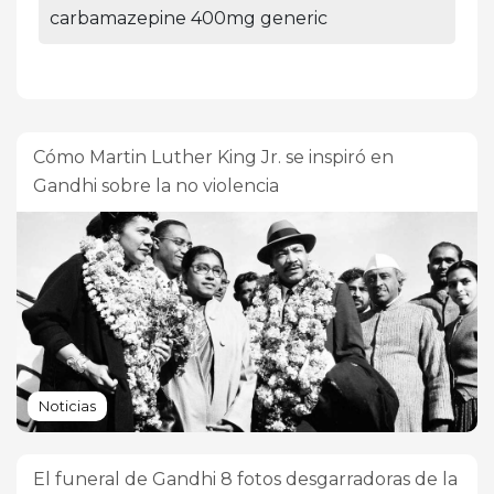
carbamazepine 400mg generic
Cómo Martin Luther King Jr. se inspiró en
Gandhi sobre la no violencia
Noticias
El funeral de Gandhi 8 fotos desgarradoras de la