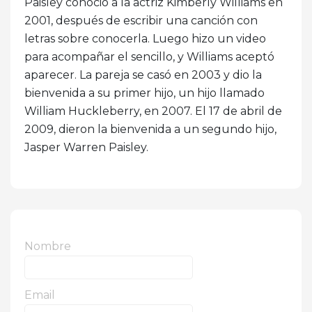
Paisley conoció a la actriz Kimberly Williams en
2001, después de escribir una canción con
letras sobre conocerla. Luego hizo un video
para acompañar el sencillo, y Williams aceptó
aparecer. La pareja se casó en 2003 y dio la
bienvenida a su primer hijo, un hijo llamado
William Huckleberry, en 2007. El 17 de abril de
2009, dieron la bienvenida a un segundo hijo,
Jasper Warren Paisley.
Nombre
Email