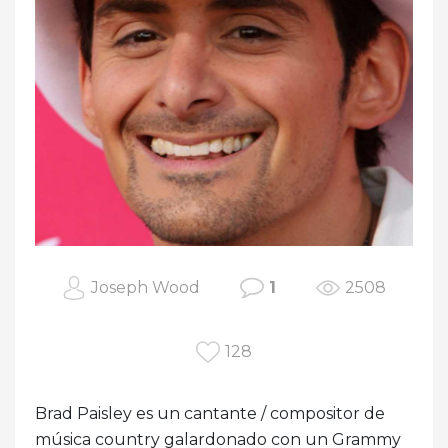
Joseph Wood
1
2508
128
Brad Paisley es un cantante / compositor de
música country galardonado con un Grammy