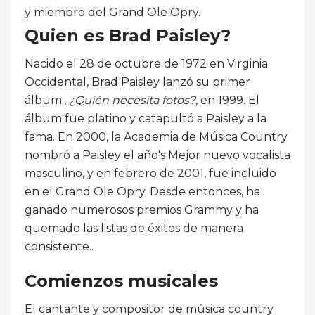
y miembro del Grand Ole Opry.
Quien es Brad Paisley?
Nacido el 28 de octubre de 1972 en Virginia
Occidental, Brad Paisley lanzó su primer
álbum.,
¿Quién necesita fotos?
, en 1999. El
álbum fue platino y catapultó a Paisley a la
fama. En 2000, la Academia de Música Country
nombró a Paisley el año's Mejor nuevo vocalista
masculino, y en febrero de 2001, fue incluido
en el Grand Ole Opry. Desde entonces, ha
ganado numerosos premios Grammy y ha
quemado las listas de éxitos de manera
consistente..
Comienzos musicales
El cantante y compositor de música country