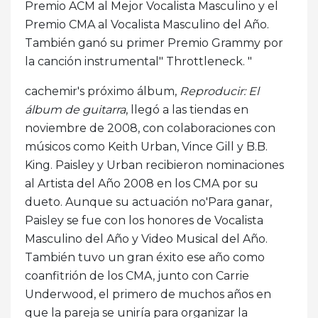
Premio ACM al Mejor Vocalista Masculino y el
Premio CMA al Vocalista Masculino del Año.
También ganó su primer Premio Grammy por
la canción instrumental" Throttleneck. "
cachemir's próximo álbum,
Reproducir: El
álbum de guitarra
, llegó a las tiendas en
noviembre de 2008, con colaboraciones con
músicos como Keith Urban, Vince Gill y B.B.
King. Paisley y Urban recibieron nominaciones
al Artista del Año 2008 en los CMA por su
dueto. Aunque su actuación no'Para ganar,
Paisley se fue con los honores de Vocalista
Masculino del Año y Video Musical del Año.
También tuvo un gran éxito ese año como
coanfitrión de los CMA, junto con Carrie
Underwood, el primero de muchos años en
que la pareja se uniría para organizar la