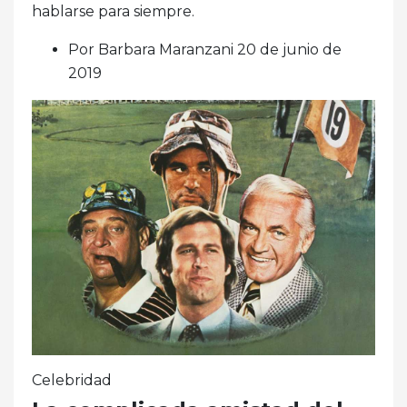
hablarse para siempre.
Por Barbara Maranzani 20 de junio de
2019
Celebridad