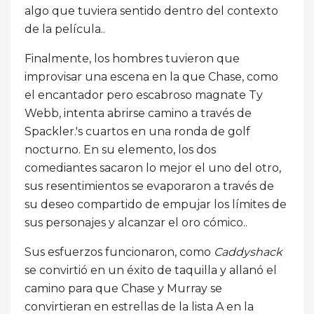
algo que tuviera sentido dentro del contexto
de la película..
Finalmente, los hombres tuvieron que
improvisar una escena en la que Chase, como
el encantador pero escabroso magnate Ty
Webb, intenta abrirse camino a través de
Spackler.'s cuartos en una ronda de golf
nocturno. En su elemento, los dos
comediantes sacaron lo mejor el uno del otro,
sus resentimientos se evaporaron a través de
su deseo compartido de empujar los límites de
sus personajes y alcanzar el oro cómico..
Sus esfuerzos funcionaron, como
Caddyshack
se convirtió en un éxito de taquilla y allanó el
camino para que Chase y Murray se
convirtieran en estrellas de la lista A en la