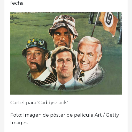
fecha.
Cartel para 'Caddyshack'
Foto: Imagen de póster de película Art / Getty
Images