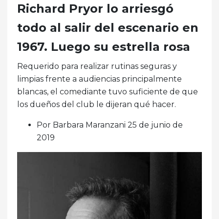
Richard Pryor lo arriesgó
todo al salir del escenario en
1967. Luego su estrella rosa
Requerido para realizar rutinas seguras y
limpias frente a audiencias principalmente
blancas, el comediante tuvo suficiente de que
los dueños del club le dijeran qué hacer.
Por Barbara Maranzani 25 de junio de
2019