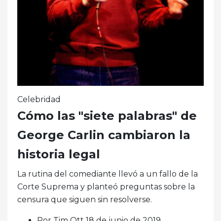
Celebridad
Cómo las "siete palabras" de
George Carlin cambiaron la
historia legal
La rutina del comediante llevó a un fallo de la
Corte Suprema y planteó preguntas sobre la
censura que siguen sin resolverse.
Por Tim Ott 18 de junio de 2019