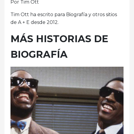
Por Tim Ott
Tim Ott ha escrito para Biografía y otros sitios
de A + E desde 2012.
MÁS HISTORIAS DE
BIOGRAFÍA