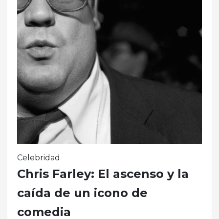
Celebridad
Chris Farley: El ascenso y la
caída de un icono de
comedia