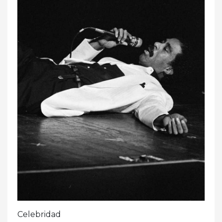
Celebridad