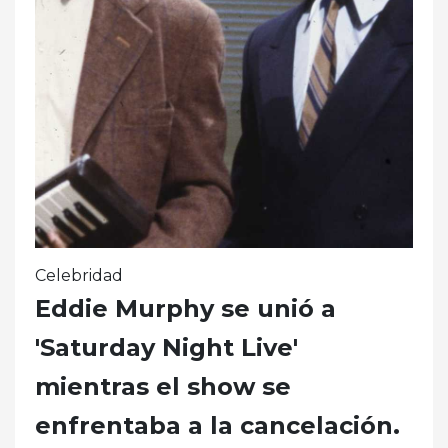
Celebridad
Eddie Murphy se unió a
'Saturday Night Live'
mientras el show se
enfrentaba a la cancelación.