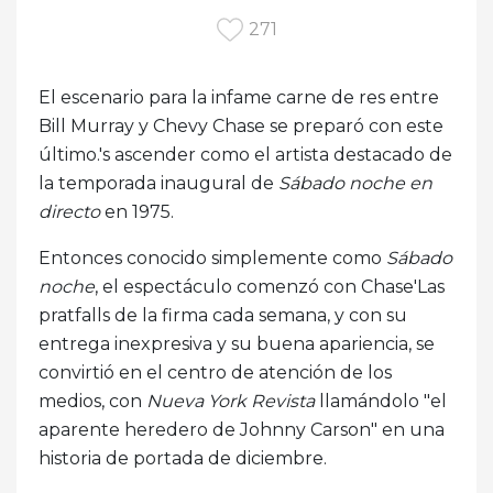
271
El escenario para la infame carne de res entre
Bill Murray y Chevy Chase se preparó con este
último.'s ascender como el artista destacado de
la temporada inaugural de
Sábado noche en
directo
en 1975.
Entonces conocido simplemente como
Sábado
noche
, el espectáculo comenzó con Chase'Las
pratfalls de la firma cada semana, y con su
entrega inexpresiva y su buena apariencia, se
convirtió en el centro de atención de los
medios, con
Nueva York
Revista
llamándolo "el
aparente heredero de Johnny Carson" en una
historia de portada de diciembre.