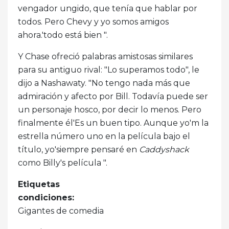
vengador ungido, que tenía que hablar por
todos. Pero Chevy y yo somos amigos
ahora.'todo está bien ".
Y Chase ofreció palabras amistosas similares
para su antiguo rival: "Lo superamos todo", le
dijo a Nashawaty. "No tengo nada más que
admiración y afecto por Bill. Todavía puede ser
un personaje hosco, por decir lo menos. Pero
finalmente él'Es un buen tipo. Aunque yo'm la
estrella número uno en la película bajo el
título, yo'siempre pensaré en
Caddyshack
como Billy's película ".
Etiquetas
condiciones:
Gigantes de comedia