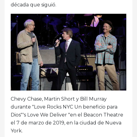
década que siguió.
Chevy Chase, Martin Short y Bill Murray
durante "Love Rocks NYC Un beneficio para
Dios"'s Love We Deliver "en el Beacon Theatre
el 7 de marzo de 2019, en la ciudad de Nueva
York.