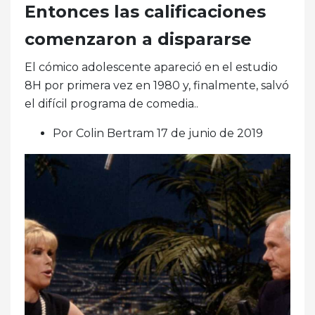
Entonces las calificaciones
comenzaron a dispararse
El cómico adolescente apareció en el estudio
8H por primera vez en 1980 y, finalmente, salvó
el difícil programa de comedia..
Por Colin Bertram 17 de junio de 2019