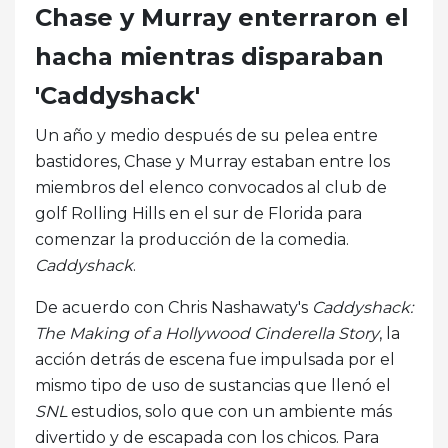
Chase y Murray enterraron el
hacha mientras disparaban
'Caddyshack'
Un año y medio después de su pelea entre
bastidores, Chase y Murray estaban entre los
miembros del elenco convocados al club de
golf Rolling Hills en el sur de Florida para
comenzar la producción de la comedia.
Caddyshack
.
De acuerdo con Chris Nashawaty's
Caddyshack:
The Making of a Hollywood Cinderella Story
, la
acción detrás de escena fue impulsada por el
mismo tipo de uso de sustancias que llenó el
SNL
estudios, solo que con un ambiente más
divertido y de escapada con los chicos. Para