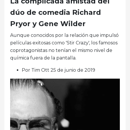
La complicada amistad del
dúo de comedia Richard
Pryor y Gene Wilder
Aunque conocidos por la relación que impulsó
películas exitosas como 'Stir Crazy', los famosos
coprotagonistas no tenían el mismo nivel de
química fuera de la pantalla.
Por Tim Ott 25 de junio de 2019