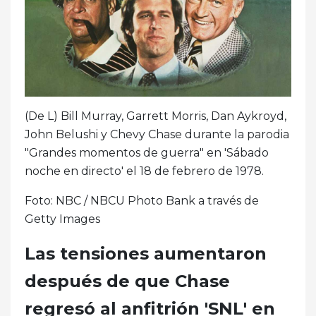
(De L) Bill Murray, Garrett Morris, Dan Aykroyd,
John Belushi y Chevy Chase durante la parodia
"Grandes momentos de guerra" en 'Sábado
noche en directo' el 18 de febrero de 1978.
Foto: NBC / NBCU Photo Bank a través de
Getty Images
Las tensiones aumentaron
después de que Chase
regresó al anfitrión 'SNL' en