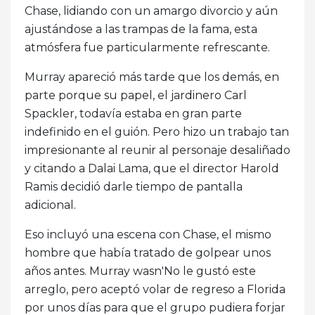
Chase, lidiando con un amargo divorcio y aún
ajustándose a las trampas de la fama, esta
atmósfera fue particularmente refrescante.
Murray apareció más tarde que los demás, en
parte porque su papel, el jardinero Carl
Spackler, todavía estaba en gran parte
indefinido en el guión. Pero hizo un trabajo tan
impresionante al reunir al personaje desaliñado
y citando a Dalai Lama, que el director Harold
Ramis decidió darle tiempo de pantalla
adicional.
Eso incluyó una escena con Chase, el mismo
hombre que había tratado de golpear unos
años antes. Murray wasn'No le gustó este
arreglo, pero aceptó volar de regreso a Florida
por unos días para que el grupo pudiera forjar