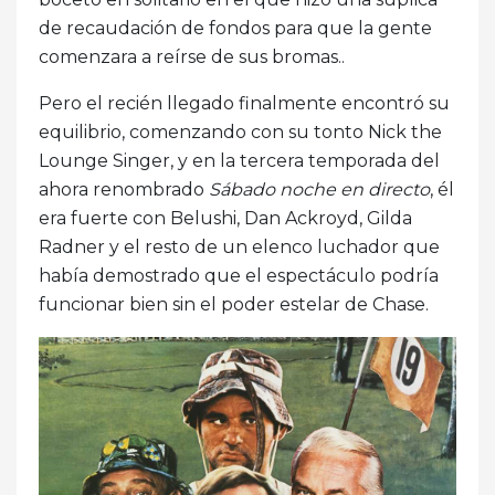
de recaudación de fondos para que la gente
comenzara a reírse de sus bromas..
Pero el recién llegado finalmente encontró su
equilibrio, comenzando con su tonto Nick the
Lounge Singer, y en la tercera temporada del
ahora renombrado
Sábado noche en directo
, él
era fuerte con Belushi, Dan Ackroyd, Gilda
Radner y el resto de un elenco luchador que
había demostrado que el espectáculo podría
funcionar bien sin el poder estelar de Chase.