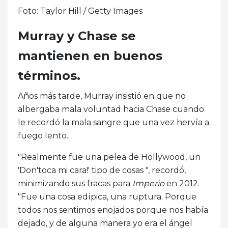
Foto: Taylor Hill / Getty Images
Murray y Chase se
mantienen en buenos
términos.
Años más tarde, Murray insistió en que no
albergaba mala voluntad hacia Chase cuando
le recordó la mala sangre que una vez hervía a
fuego lento..
"Realmente fue una pelea de Hollywood, un
'Don'toca mi cara!' tipo de cosas ", recordó,
minimizando sus fracas para
Imperio
en 2012.
"Fue una cosa edípica, una ruptura. Porque
todos nos sentimos enojados porque nos había
dejado, y de alguna manera yo era el ángel