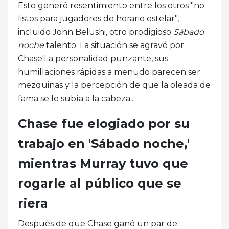
Esto generó resentimiento entre los otros "no
listos para jugadores de horario estelar",
incluido John Belushi, otro prodigioso
Sábado
noche
talento. La situación se agravó por
Chase'La personalidad punzante, sus
humillaciones rápidas a menudo parecen ser
mezquinas y la percepción de que la oleada de
fama se le subía a la cabeza..
Chase fue elogiado por su
trabajo en 'Sábado noche,'
mientras Murray tuvo que
rogarle al público que se
riera
Después de que Chase ganó un par de