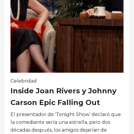
Celebridad
Inside Joan Rivers y Johnny
Carson Epic Falling Out
El presentador de 'Tonight Show' declaró que
la comediante sería una estrella, pero dos
décadas después, los amigos dejarían de