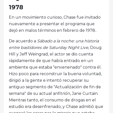
1978
En un movimiento curioso, Chase fue invitado
nuevamente a presentar el programa que
dejó en malos términos en febrero de 1978..
De acuerdo a
Sábado a la noche: una historia
entre bastidores de Saturday Night Live
, Doug
Hill y Jeff Weingrad, el actor se dio cuenta
rápidamente de que había entrado en un
ambiente que estaba "envenenado" contra él.
Hizo poco para reconstruir la buena voluntad,
dirigió a la gente e intentó recuperar su
antiguo segmento de "Actualización de fin de
semana" de su actual anfitrión, Jane Curtain.
Mientras tanto, el consumo de drogas en el
estudio era desenfrenado, y Chase admitió que