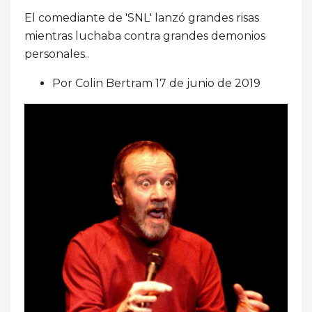
El comediante de 'SNL' lanzó grandes risas
mientras luchaba contra grandes demonios
personales..
Por Colin Bertram 17 de junio de 2019