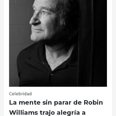
Celebridad
La mente sin parar de Robin
Williams trajo alegría a