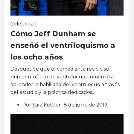
Celebridad
Cómo Jeff Dunham se
enseñó el ventriloquismo a
los ocho años
Después de que el comediante recibió su
primer muñeco de ventrílocuo, comenzó a
aprender la habilidad del ventrílocuo a través
del estudio y la práctica dedicados..
Por Sara Kettler 18 de junio de 2019