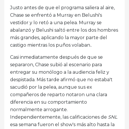
Justo antes de que el programa saliera al aire,
Chase se enfrentó a Murray en Belushi's
vestidor y lo retó a una pelea. Murray se
abalanzó y Belushi saltó entre los dos hombres
más grandes, aplicando la mayor parte del
castigo mientras los puños volaban..
Casi inmediatamente después de que se
separaron, Chase subió al escenario para
entregar su monólogo a la audiencia feliz y
despistada. Más tarde afirmó que no estaba't
sacudió por la pelea, aunque sus ex
compañeros de reparto notaron una clara
diferencia en su comportamiento
normalmente arrogante.
Independientemente, las calificaciones de
SNL
esa semana fueron el show's más alto hasta la