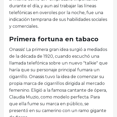
durante el día, y aun así trabajar las líneas
telefónicas en overoles por la noche, fue una
indicación temprana de sus habilidades sociales
y comerciales..
Primera fortuna en tabaco
Onassis' La primera gran idea surgió a mediados
de la década de 1920, cuando escuchó una
llamada telefónica sobre un nuevo "talkie" que
haría que su personaje principal fumara un
cigarrillo. Onassis tuvo la idea de comenzar su
propia marca de cigarrillos dirigida al mercado
femenino. Eligió a la famosa cantante de ópera,
Claudia Muzio, como modelo perfecta. Para
que ella fume su marca en público, se
presentó en su camerino con un ramo gigante