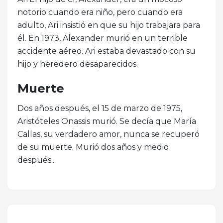
notorio cuando era niño, pero cuando era
adulto, Ari insistió en que su hijo trabajara para
él. En 1973, Alexander murió en un terrible
accidente aéreo. Ari estaba devastado con su
hijo y heredero desaparecidos.
Muerte
Dos años después, el 15 de marzo de 1975,
Aristóteles Onassis murió. Se decía que María
Callas, su verdadero amor, nunca se recuperó
de su muerte. Murió dos años y medio
después..