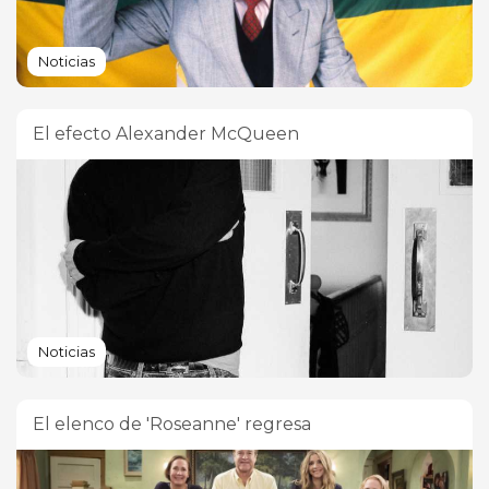
Noticias
El efecto Alexander McQueen
Noticias
El elenco de 'Roseanne' regresa