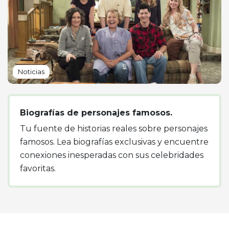
Noticias
Biografías de personajes famosos.
Tu fuente de historias reales sobre personajes
famosos. Lea biografías exclusivas y encuentre
conexiones inesperadas con sus celebridades
favoritas.