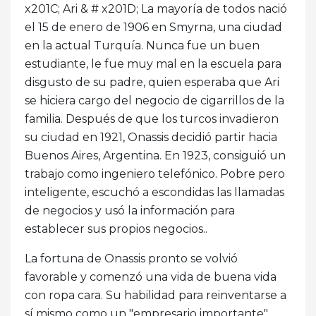
x201C; Ari & # x201D; La mayoría de todos nació
el 15 de enero de 1906 en Smyrna, una ciudad
en la actual Turquía. Nunca fue un buen
estudiante, le fue muy mal en la escuela para
disgusto de su padre, quien esperaba que Ari
se hiciera cargo del negocio de cigarrillos de la
familia. Después de que los turcos invadieron
su ciudad en 1921, Onassis decidió partir hacia
Buenos Aires, Argentina. En 1923, consiguió un
trabajo como ingeniero telefónico. Pobre pero
inteligente, escuchó a escondidas las llamadas
de negocios y usó la información para
establecer sus propios negocios..
La fortuna de Onassis pronto se volvió
favorable y comenzó una vida de buena vida
con ropa cara. Su habilidad para reinventarse a
sí mismo como un "empresario importante"