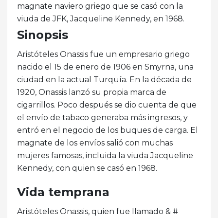
magnate naviero griego que se casó con la
viuda de JFK, Jacqueline Kennedy, en 1968.
Sinopsis
Aristóteles Onassis fue un empresario griego
nacido el 15 de enero de 1906 en Smyrna, una
ciudad en la actual Turquía. En la década de
1920, Onassis lanzó su propia marca de
cigarrillos. Poco después se dio cuenta de que
el envío de tabaco generaba más ingresos, y
entró en el negocio de los buques de carga. El
magnate de los envíos salió con muchas
mujeres famosas, incluida la viuda Jacqueline
Kennedy, con quien se casó en 1968.
Vida temprana
Aristóteles Onassis, quien fue llamado & #