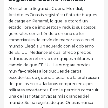
Al estallar la Segunda Guerra Mundial,
Aristóteles Onassis registró su flota de buques
de carga en Panamá, lo que le otorgó un
estado libre de impuestos y redujo sus costos
generales, convirtiéndolo en uno de los
comerciantes de envío de menor costo en el
mundo. Llegó a un acuerdo con el gobierno
de EE. UU. Mediante el cual ofreció precios
reducidos en el envío de equipos militares a
cambio de que EE. UU. Le otorgara precios
muy favorables a los buques de carga
excedentes de guerra a pesar de la prohibición
de que los no ciudadanos compren equipos
militares excedentes. Esto le permitió construir
una de las flotas privadas más grandes del
mundo. Se ha registrado que Onassis nunca