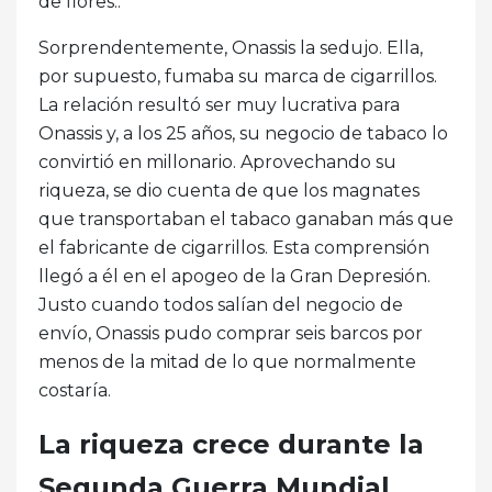
de flores..
Sorprendentemente, Onassis la sedujo. Ella,
por supuesto, fumaba su marca de cigarrillos.
La relación resultó ser muy lucrativa para
Onassis y, a los 25 años, su negocio de tabaco lo
convirtió en millonario. Aprovechando su
riqueza, se dio cuenta de que los magnates
que transportaban el tabaco ganaban más que
el fabricante de cigarrillos. Esta comprensión
llegó a él en el apogeo de la Gran Depresión.
Justo cuando todos salían del negocio de
envío, Onassis pudo comprar seis barcos por
menos de la mitad de lo que normalmente
costaría.
La riqueza crece durante la
Segunda Guerra Mundial