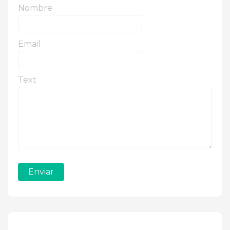
Nombre
Email
Text
Enviar