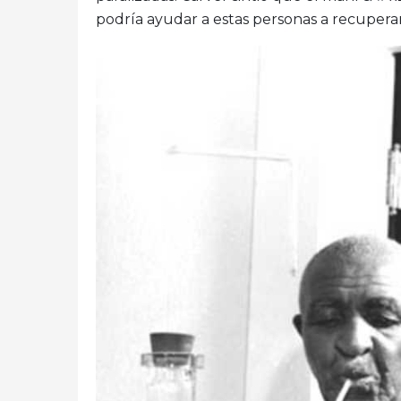
podría ayudar a estas personas a recuperar