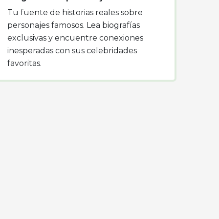
Tu fuente de historias reales sobre
personajes famosos. Lea biografías
exclusivas y encuentre conexiones
inesperadas con sus celebridades
favoritas.