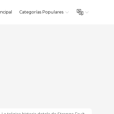
ncipal
Categorías Populares