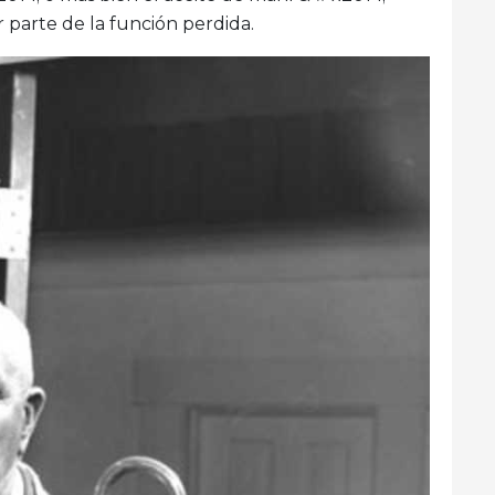
 parte de la función perdida.