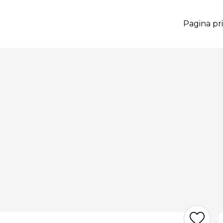
Pagina pri