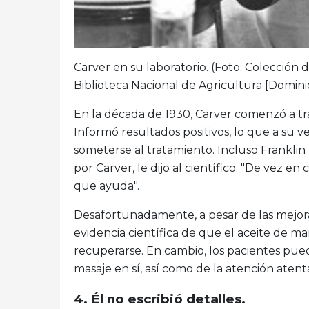
Carver en su laboratorio. (Foto: Colección 
Biblioteca Nacional de Agricultura [Domin
En la década de 1930, Carver comenzó a tr
Informó resultados positivos, lo que a su 
someterse al tratamiento. Incluso Franklin
por Carver, le dijo al científico: "De vez 
que ayuda".
Desafortunadamente, a pesar de las mejor
evidencia científica de que el aceite de ma
recuperarse. En cambio, los pacientes pue
masaje en sí, así como de la atención aten
4. Él no escribió detalles.