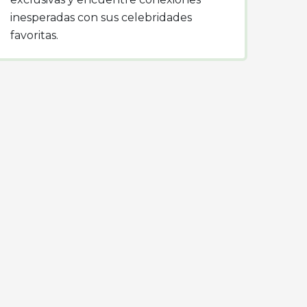
inesperadas con sus celebridades
favoritas.