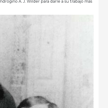
ógino A. J. Wilder para darle a su trabajo más