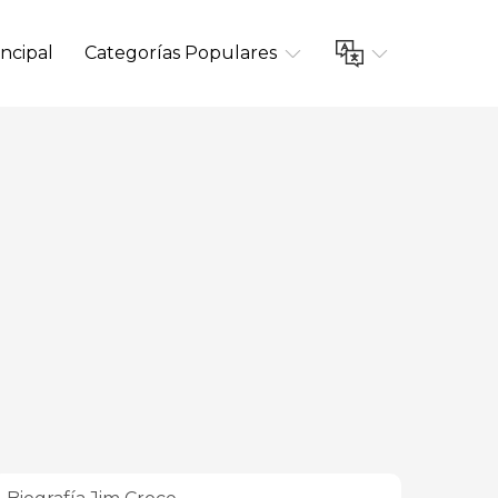
ncipal
Categorías Populares