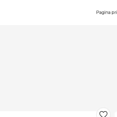
Pagina pri