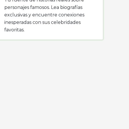
personajes famosos. Lea biografías
exclusivas y encuentre conexiones
inesperadas con sus celebridades
favoritas.