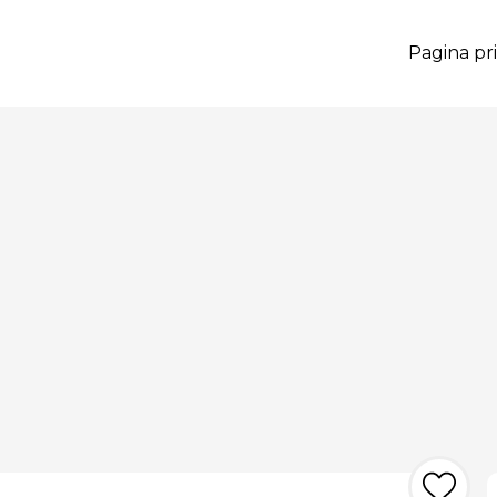
Pagina pri