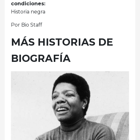
condiciones:
Historia negra
Por Bio Staff
MÁS HISTORIAS DE
BIOGRAFÍA