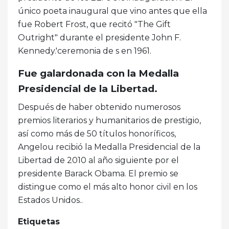
único poeta inaugural que vino antes que ella
fue Robert Frost, que recitó "The Gift
Outright" durante el presidente John F.
Kennedy.'ceremonia de s en 1961.
Fue galardonada con la Medalla
Presidencial de la Libertad.
Después de haber obtenido numerosos
premios literarios y humanitarios de prestigio,
así como más de 50 títulos honoríficos,
Angelou recibió la Medalla Presidencial de la
Libertad de 2010 al año siguiente por el
presidente Barack Obama. El premio se
distingue como el más alto honor civil en los
Estados Unidos..
Etiquetas