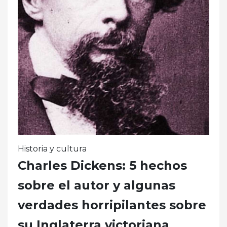
Historia y cultura
Charles Dickens: 5 hechos
sobre el autor y algunas
verdades horripilantes sobre
su Inglaterra victoriana