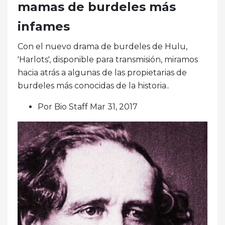
mamas de burdeles más
infames
Con el nuevo drama de burdeles de Hulu,
'Harlots', disponible para transmisión, miramos
hacia atrás a algunas de las propietarias de
burdeles más conocidas de la historia..
Por Bio Staff Mar 31, 2017