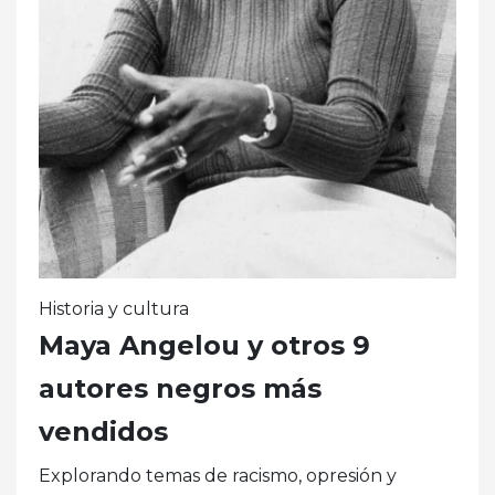
Historia y cultura
Maya Angelou y otros 9
autores negros más
vendidos
Explorando temas de racismo, opresión y