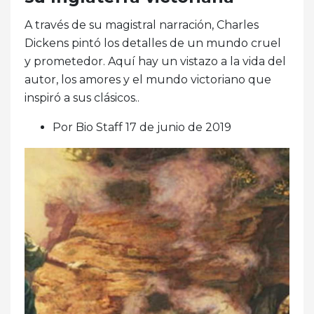
A través de su magistral narración, Charles
Dickens pintó los detalles de un mundo cruel
y prometedor. Aquí hay un vistazo a la vida del
autor, los amores y el mundo victoriano que
inspiró a sus clásicos..
Por Bio Staff 17 de junio de 2019