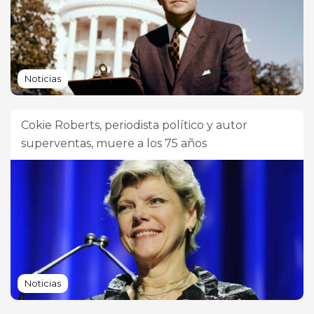
Noticias
Cokie Roberts, periodista político y autor
superventas, muere a los 75 años
Noticias