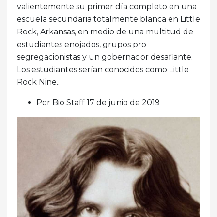
valientemente su primer día completo en una
escuela secundaria totalmente blanca en Little
Rock, Arkansas, en medio de una multitud de
estudiantes enojados, grupos pro
segregacionistas y un gobernador desafiante.
Los estudiantes serían conocidos como Little
Rock Nine..
Por Bio Staff 17 de junio de 2019