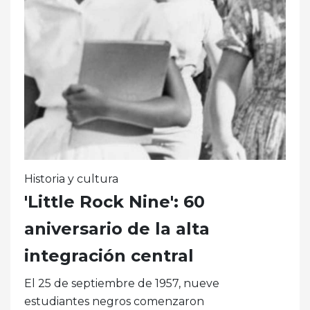
Historia y cultura
'Little Rock Nine': 60
aniversario de la alta
integración central
El 25 de septiembre de 1957, nueve
estudiantes negros comenzaron