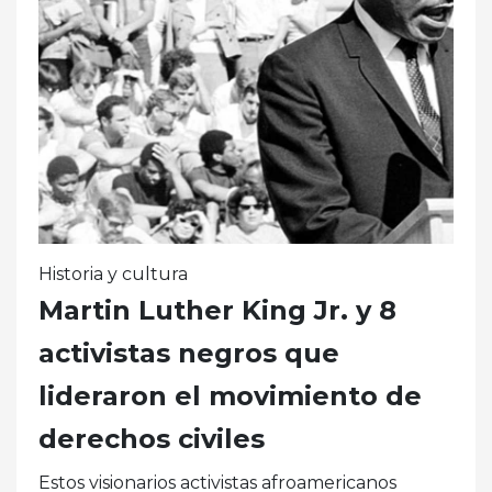
Historia y cultura
Martin Luther King Jr. y 8
activistas negros que
lideraron el movimiento de
derechos civiles
Estos visionarios activistas afroamericanos