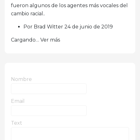
fueron algunos de los agentes más vocales del
cambio racial..
Por Brad Witter 24 de junio de 2019
Cargando… Ver más
Nombre
Email
Text