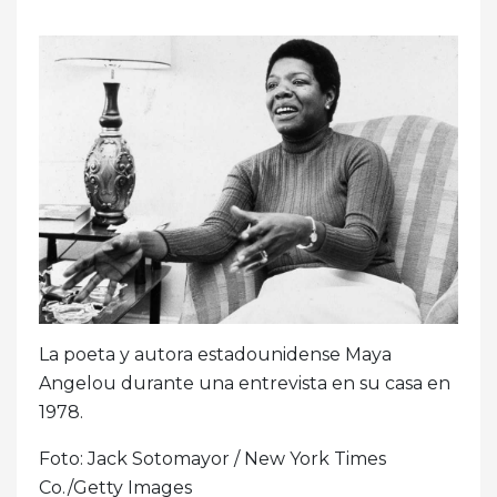
La poeta y autora estadounidense Maya
Angelou durante una entrevista en su casa en
1978.
Foto: Jack Sotomayor / New York Times
Co./Getty Images