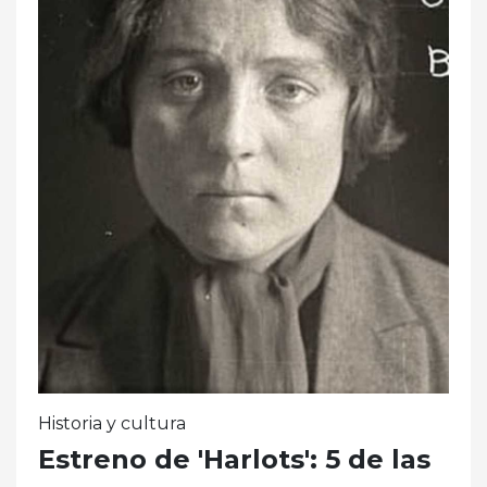
Historia y cultura
Estreno de 'Harlots': 5 de las