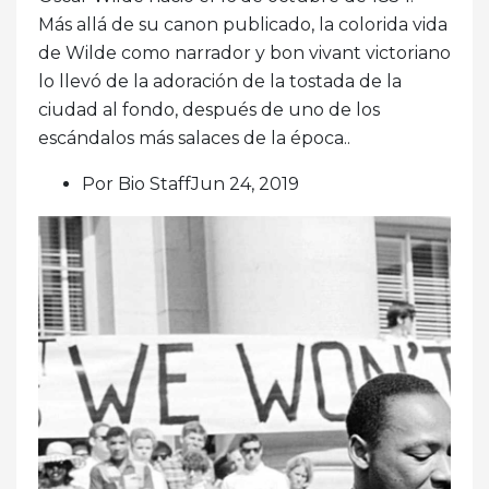
Más allá de su canon publicado, la colorida vida
de Wilde como narrador y bon vivant victoriano
lo llevó de la adoración de la tostada de la
ciudad al fondo, después de uno de los
escándalos más salaces de la época..
Por Bio StaffJun 24, 2019