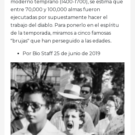
moderno temprano (1400-1700), se estima que
entre 70,000 y 100,000 almas fueron
ejecutadas por supuestamente hacer el
trabajo del diablo. Para ponerlo en el espíritu
de la temporada, miramos a cinco famosas
"brujas" que han perseguido a las edades..
Por Bio Staff 25 de junio de 2019