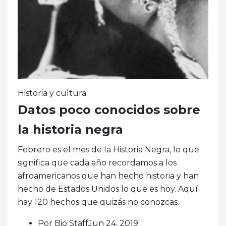
Historia y cultura
Datos poco conocidos sobre
la historia negra
Febrero es el mes de la Historia Negra, lo que
significa que cada año recordamos a los
afroamericanos que han hecho historia y han
hecho de Estados Unidos lo que es hoy. Aquí
hay 120 hechos que quizás no conozcas.
Por Bio StaffJun 24, 2019