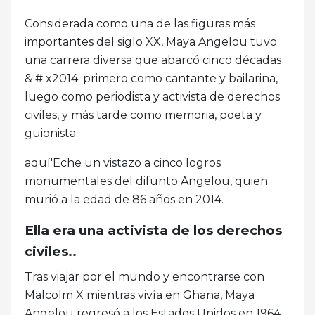
Considerada como una de las figuras más
importantes del siglo XX, Maya Angelou tuvo
una carrera diversa que abarcó cinco décadas
& # x2014; primero como cantante y bailarina,
luego como periodista y activista de derechos
civiles, y más tarde como memoria, poeta y
guionista.
aquí'Eche un vistazo a cinco logros
monumentales del difunto Angelou, quien
murió a la edad de 86 años en 2014.
Ella era una activista de los derechos
civiles..
Tras viajar por el mundo y encontrarse con
Malcolm X mientras vivía en Ghana, Maya
Angelou regresó a los Estados Unidos en 1964