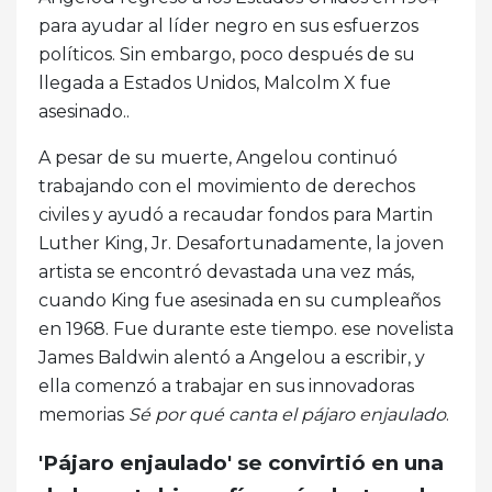
para ayudar al líder negro en sus esfuerzos
políticos. Sin embargo, poco después de su
llegada a Estados Unidos, Malcolm X fue
asesinado..
A pesar de su muerte, Angelou continuó
trabajando con el movimiento de derechos
civiles y ayudó a recaudar fondos para Martin
Luther King, Jr. Desafortunadamente, la joven
artista se encontró devastada una vez más,
cuando King fue asesinada en su cumpleaños
en 1968. Fue durante este tiempo. ese novelista
James Baldwin alentó a Angelou a escribir, y
ella comenzó a trabajar en sus innovadoras
memorias
Sé por qué canta el pájaro enjaulado
.
'Pájaro enjaulado' se convirtió en una