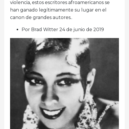
violencia, estos escritores afroamericanos se
han ganado legítimamente su lugar en el
canon de grandes autores..
Por Brad Witter 24 de junio de 2019