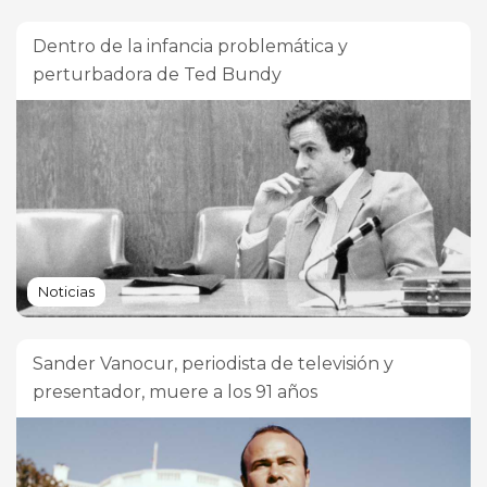
Dentro de la infancia problemática y
perturbadora de Ted Bundy
Noticias
Sander Vanocur, periodista de televisión y
presentador, muere a los 91 años