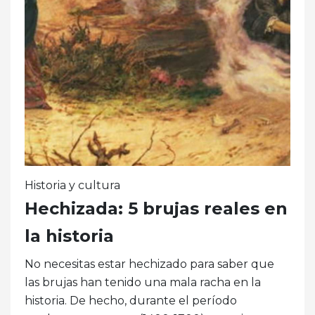
Historia y cultura
Hechizada: 5 brujas reales en
la historia
No necesitas estar hechizado para saber que
las brujas han tenido una mala racha en la
historia. De hecho, durante el período