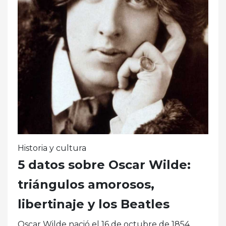
Historia y cultura
5 datos sobre Oscar Wilde:
triángulos amorosos,
libertinaje y los Beatles
Oscar Wilde nació el 16 de octubre de 1854.