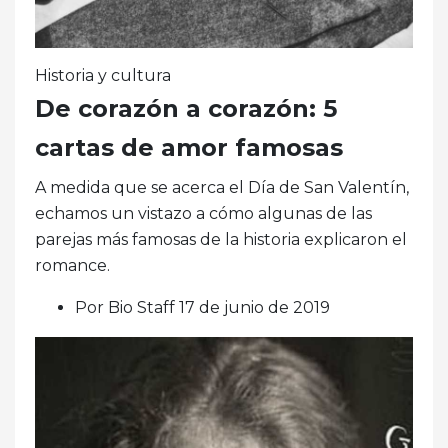
Historia y cultura
De corazón a corazón: 5
cartas de amor famosas
A medida que se acerca el Día de San Valentín,
echamos un vistazo a cómo algunas de las
parejas más famosas de la historia explicaron el
romance.
Por Bio Staff 17 de junio de 2019