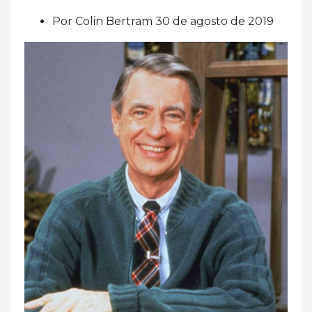
Por Colin Bertram 30 de agosto de 2019