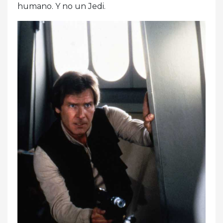
humano. Y no un Jedi.