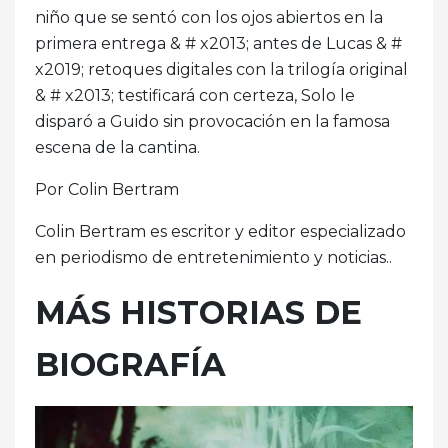
niño que se sentó con los ojos abiertos en la
primera entrega & # x2013; antes de Lucas & #
x2019; retoques digitales con la trilogía original
& # x2013; testificará con certeza, Solo le
disparó a Guido sin provocación en la famosa
escena de la cantina.
Por Colin Bertram
Colin Bertram es escritor y editor especializado
en periodismo de entretenimiento y noticias..
MÁS HISTORIAS DE
BIOGRAFÍA