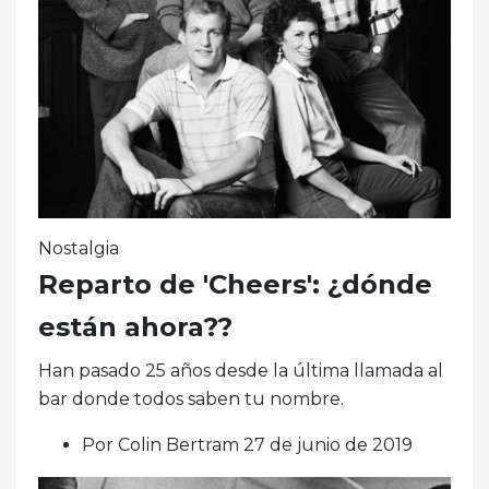
Nostalgia
Reparto de 'Cheers': ¿dónde
están ahora??
Han pasado 25 años desde la última llamada al
bar donde todos saben tu nombre.
Por Colin Bertram 27 de junio de 2019