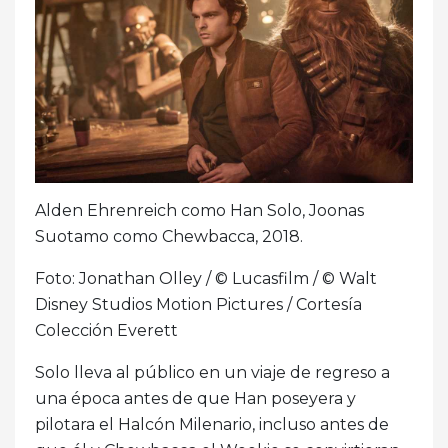
Alden Ehrenreich como Han Solo, Joonas
Suotamo como Chewbacca, 2018.
Foto: Jonathan Olley / © Lucasfilm / © Walt
Disney Studios Motion Pictures / Cortesía
Colección Everett
Solo lleva al público en un viaje de regreso a
una época antes de que Han poseyera y
pilotara el Halcón Milenario, incluso antes de