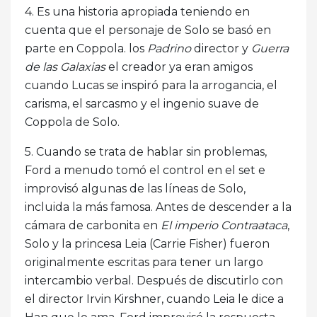
4. Es una historia apropiada teniendo en
cuenta que el personaje de Solo se basó en
parte en Coppola. los
Padrino
director y
Guerra
de las Galaxias
el creador ya eran amigos
cuando Lucas se inspiró para la arrogancia, el
carisma, el sarcasmo y el ingenio suave de
Coppola de Solo.
5. Cuando se trata de hablar sin problemas,
Ford a menudo tomó el control en el set e
improvisó algunas de las líneas de Solo,
incluida la más famosa. Antes de descender a la
cámara de carbonita en
El imperio Contraataca
,
Solo y la princesa Leia (Carrie Fisher) fueron
originalmente escritas para tener un largo
intercambio verbal. Después de discutirlo con
el director Irvin Kirshner, cuando Leia le dice a