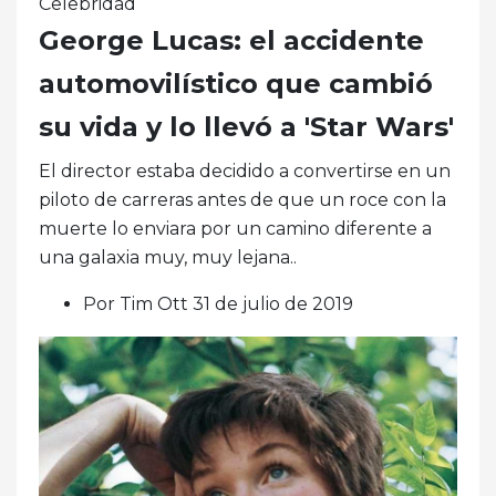
Celebridad
George Lucas: el accidente
automovilístico que cambió
su vida y lo llevó a 'Star Wars'
El director estaba decidido a convertirse en un
piloto de carreras antes de que un roce con la
muerte lo enviara por un camino diferente a
una galaxia muy, muy lejana..
Por Tim Ott 31 de julio de 2019