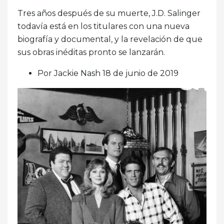
Tres años después de su muerte, J.D. Salinger
todavía está en los titulares con una nueva
biografía y documental, y la revelación de que
sus obras inéditas pronto se lanzarán.
Por Jackie Nash 18 de junio de 2019