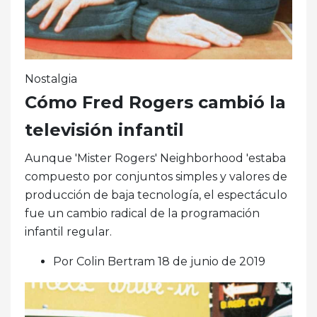
Nostalgia
Cómo Fred Rogers cambió la
televisión infantil
Aunque 'Mister Rogers' Neighborhood 'estaba
compuesto por conjuntos simples y valores de
producción de baja tecnología, el espectáculo
fue un cambio radical de la programación
infantil regular.
Por Colin Bertram 18 de junio de 2019