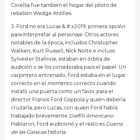
Corellia fue también el hogar del piloto de
rebelión Wedge Antilles.
3. Ford no era Lucas & # x2019; primera opción
para interpretar al personaje. Otros actores
notables de la época, incluidos Christopher
Walken, Kurt Russell, Nick Nolte e incluso
Sylvester Stallone, estaban en órbita de
audición o se los consideraba para el papel. Un
carpintero entrenado, Ford estaba en el lugar
correcto en el momento correcto cuando
instaló una puerta como un favor para el
director Francis Ford Coppola y quién debería
cruzarla, pero Lucas, con quien Ford había
trabajado brevemente
Graffiti Americano
.
Hablaron, Ford audicionó y el resto es
Guerra
de las Galaxias
historia.