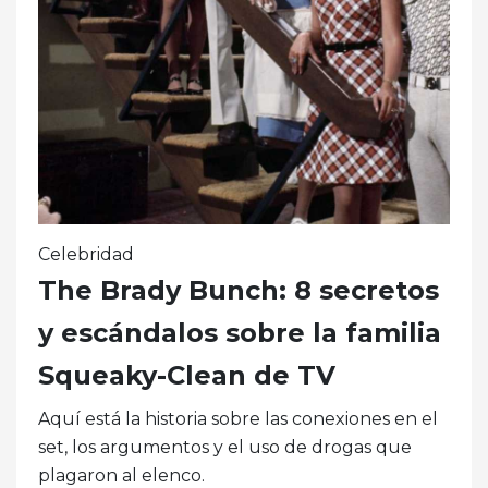
Celebridad
The Brady Bunch: 8 secretos
y escándalos sobre la familia
Squeaky-Clean de TV
Aquí está la historia sobre las conexiones en el
set, los argumentos y el uso de drogas que
plagaron al elenco.