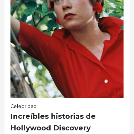
Celebridad
Increíbles historias de
Hollywood Discovery