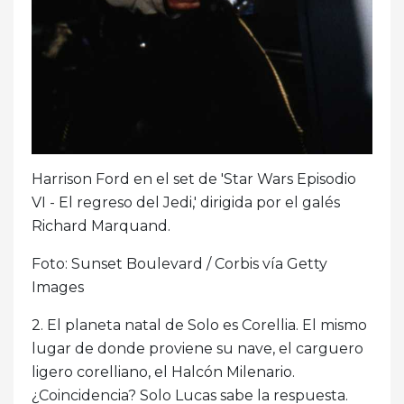
Harrison Ford en el set de 'Star Wars Episodio
VI - El regreso del Jedi,' dirigida por el galés
Richard Marquand.
Foto: Sunset Boulevard / Corbis vía Getty
Images
2. El planeta natal de Solo es Corellia. El mismo
lugar de donde proviene su nave, el carguero
ligero corelliano, el Halcón Milenario.
¿Coincidencia? Solo Lucas sabe la respuesta.