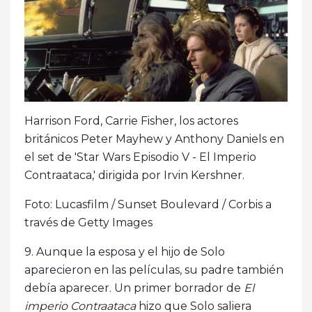
Harrison Ford, Carrie Fisher, los actores
británicos Peter Mayhew y Anthony Daniels en
el set de 'Star Wars Episodio V - El Imperio
Contraataca,' dirigida por Irvin Kershner.
Foto: Lucasfilm / Sunset Boulevard / Corbis a
través de Getty Images
9. Aunque la esposa y el hijo de Solo
aparecieron en las películas, su padre también
debía aparecer. Un primer borrador de
El
imperio Contraataca
hizo que Solo saliera