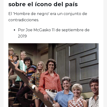
sobre el ícono del país
El 'Hombre de negro' era un conjunto de
contradicciones.
Por Joe McGasko 11 de septiembre de
2019