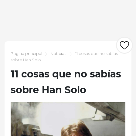
Pagina principal
Noticias
11 cosas que no sabías
sobre Han Solo
11 cosas que no sabías
sobre Han Solo