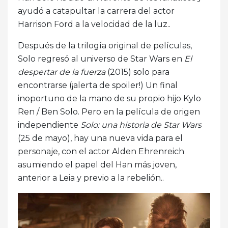
ayudó a catapultar la carrera del actor
Harrison Ford a la velocidad de la luz..
Después de la trilogía original de películas,
Solo regresó al universo de Star Wars en
El
despertar de la fuerza
(2015) solo para
encontrarse (¡alerta de spoiler!) Un final
inoportuno de la mano de su propio hijo Kylo
Ren / Ben Solo. Pero en la película de origen
independiente
Solo: una historia de Star Wars
(25 de mayo), hay una nueva vida para el
personaje, con el actor Alden Ehrenreich
asumiendo el papel del Han más joven,
anterior a Leia y previo a la rebelión..