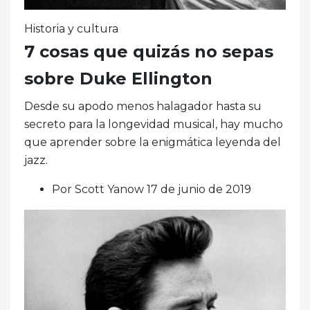
Historia y cultura
7 cosas que quizás no sepas
sobre Duke Ellington
Desde su apodo menos halagador hasta su
secreto para la longevidad musical, hay mucho
que aprender sobre la enigmática leyenda del
jazz.
Por Scott Yanow 17 de junio de 2019