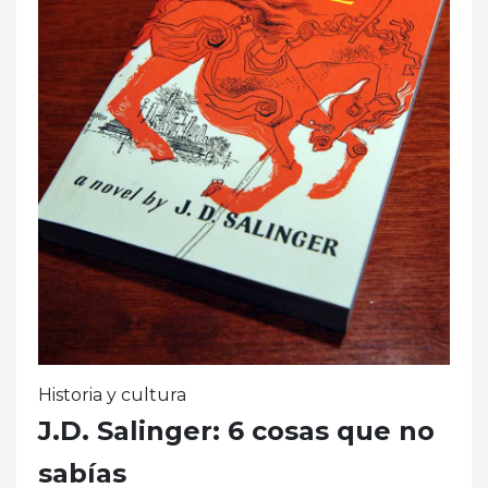
Historia y cultura
J.D. Salinger: 6 cosas que no
sabías