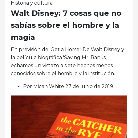
Historia y cultura
Walt Disney: 7 cosas que no
sabías sobre el hombre y la
magia
En previsión de 'Get a Horse!' De Walt Disney y
la película biográfica 'Saving Mr. Banks',
echamos un vistazo a siete hechos menos
conocidos sobre el hombre y la institución.
Por Micah White 27 de junio de 2019