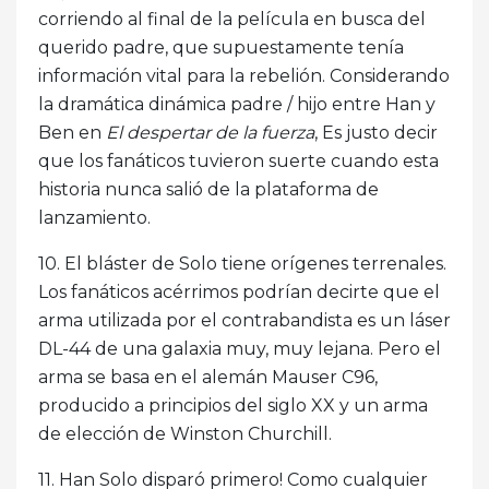
corriendo al final de la película en busca del
querido padre, que supuestamente tenía
información vital para la rebelión. Considerando
la dramática dinámica padre / hijo entre Han y
Ben en
El despertar de la fuerza
, Es justo decir
que los fanáticos tuvieron suerte cuando esta
historia nunca salió de la plataforma de
lanzamiento.
10. El bláster de Solo tiene orígenes terrenales.
Los fanáticos acérrimos podrían decirte que el
arma utilizada por el contrabandista es un láser
DL-44 de una galaxia muy, muy lejana. Pero el
arma se basa en el alemán Mauser C96,
producido a principios del siglo XX y un arma
de elección de Winston Churchill.
11. Han Solo disparó primero! Como cualquier