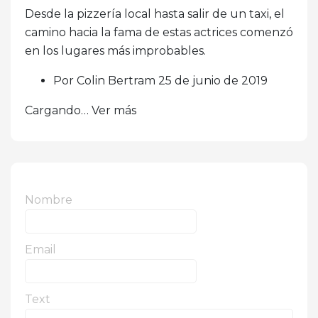
Desde la pizzería local hasta salir de un taxi, el
camino hacia la fama de estas actrices comenzó
en los lugares más improbables.
Por Colin Bertram 25 de junio de 2019
Cargando… Ver más
Nombre
Email
Text