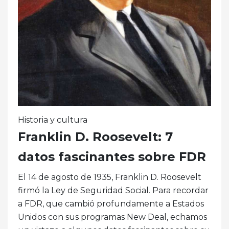
Historia y cultura
Franklin D. Roosevelt: 7
datos fascinantes sobre FDR
El 14 de agosto de 1935, Franklin D. Roosevelt
firmó la Ley de Seguridad Social. Para recordar
a FDR, que cambió profundamente a Estados
Unidos con sus programas New Deal, echamos