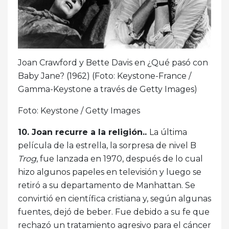
Joan Crawford y Bette Davis en ¿Qué pasó con
Baby Jane? (1962) (Foto: Keystone-France /
Gamma-Keystone a través de Getty Images)
Foto: Keystone / Getty Images
10. Joan recurre a la religión..
La última
película de la estrella, la sorpresa de nivel B
Trog
, fue lanzada en 1970, después de lo cual
hizo algunos papeles en televisión y luego se
retiró a su departamento de Manhattan. Se
convirtió en científica cristiana y, según algunas
fuentes, dejó de beber. Fue debido a su fe que
rechazó un tratamiento agresivo para el cáncer