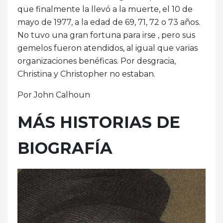
que finalmente la llevó a la muerte, el 10 de
mayo de 1977, a la edad de 69, 71, 72 o 73 años.
No tuvo una gran fortuna para irse , pero sus
gemelos fueron atendidos, al igual que varias
organizaciones benéficas. Por desgracia,
Christina y Christopher no estaban.
Por John Calhoun
MÁS HISTORIAS DE
BIOGRAFÍA