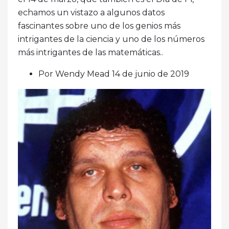
echamos un vistazo a algunos datos
fascinantes sobre uno de los genios más
intrigantes de la ciencia y uno de los números
más intrigantes de las matemáticas..
Por Wendy Mead 14 de junio de 2019