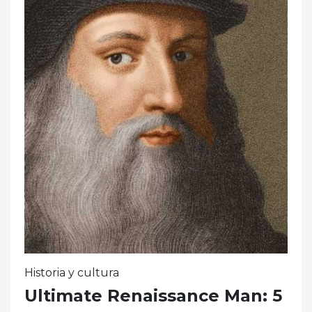
Historia y cultura
Ultimate Renaissance Man: 5