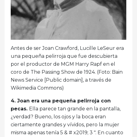
Antes de ser Joan Crawford, Lucille LeSeur era
una pequeña pelirroja que fue descubierta
por el productor de MGM Harry Rapf en el
coro de The Passing Show de 1924. (Foto: Bain
News Service [Public domain], a través de
Wikimedia Commons)
4. Joan era una pequeña pelirroja con
pecas.
Ella parece tan grande en la pantalla,
¿verdad? Bueno, los ojos y la boca eran
ciertamente grandes y vívidos, pero la mujer
misma apenas tenía 5 & # x2019; 3 ". En cuanto