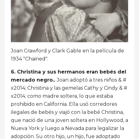
Joan Crawford y Clark Gable en la película de
1934 "Chained".
6. Christina y sus hermanos eran bebés del
mercado negro..
Joan adoptó a tres niños & #
x2014; Christina y las gemelas Cathy y Cindy & #
x2014; como madre soltera, lo que estaba
prohibido en California. Ella usó corredores
ilegales de bebés y viajó con la bebé Christina,
que nació de una joven soltera en Hollywood, a
Nueva York y luego a Nevada para legalizar la
adopción. Su otro hijo, un hijo, fue adoptado