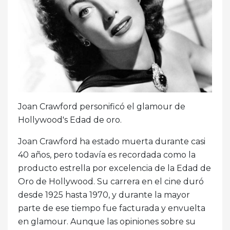
Joan Crawford personificó el glamour de
Hollywood's Edad de oro.
Joan Crawford ha estado muerta durante casi
40 años, pero todavía es recordada como la
producto estrella por excelencia de la Edad de
Oro de Hollywood. Su carrera en el cine duró
desde 1925 hasta 1970, y durante la mayor
parte de ese tiempo fue facturada y envuelta
en glamour. Aunque las opiniones sobre su