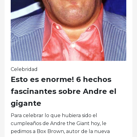
Celebridad
Esto es enorme! 6 hechos
fascinantes sobre Andre el
gigante
Para celebrar lo que hubiera sido el
cumpleaños de Andre the Giant hoy, le
pedimos a Box Brown, autor de la nueva