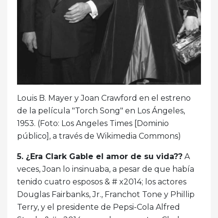
Louis B. Mayer y Joan Crawford en el estreno
de la película "Torch Song" en Los Ángeles,
1953. (Foto: Los Angeles Times [Dominio
público], a través de Wikimedia Commons)
5. ¿Era Clark Gable el amor de su vida??
A
veces, Joan lo insinuaba, a pesar de que había
tenido cuatro esposos & # x2014; los actores
Douglas Fairbanks, Jr., Franchot Tone y Phillip
Terry, y el presidente de Pepsi-Cola Alfred