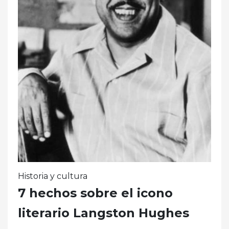
Historia y cultura
7 hechos sobre el icono
literario Langston Hughes