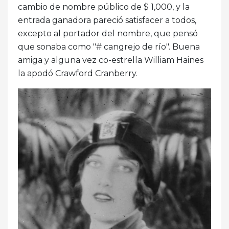
cambio de nombre público de $ 1,000, y la
entrada ganadora pareció satisfacer a todos,
excepto al portador del nombre, que pensó
que sonaba como "# cangrejo de río". Buena
amiga y alguna vez co-estrella William Haines
la apodó Crawford Cranberry.