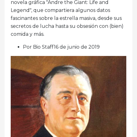
novela gráfica "Andre the Giant: Life and
Legend", que compartiera algunos datos
fascinantes sobre la estrella masiva, desde sus
secretos de lucha hasta su obsesión con (bien)
comida y más.
Por Bio Staff16 de junio de 2019