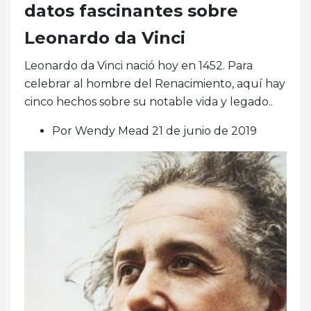
datos fascinantes sobre
Leonardo da Vinci
Leonardo da Vinci nació hoy en 1452. Para
celebrar al hombre del Renacimiento, aquí hay
cinco hechos sobre su notable vida y legado..
Por Wendy Mead 21 de junio de 2019