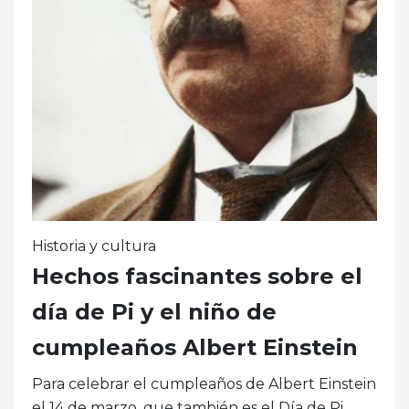
Historia y cultura
Hechos fascinantes sobre el
día de Pi y el niño de
cumpleaños Albert Einstein
Para celebrar el cumpleaños de Albert Einstein
el 14 de marzo, que también es el Día de Pi,