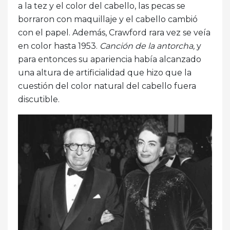
a la tez y el color del cabello, las pecas se
borraron con maquillaje y el cabello cambió
con el papel. Además, Crawford rara vez se veía
en color hasta 1953.
Canción de la antorcha,
y
para entonces su apariencia había alcanzado
una altura de artificialidad que hizo que la
cuestión del color natural del cabello fuera
discutible.