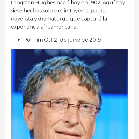
Langston Hughes nació hoy en 1902. Aquí hay
siete hechos sobre el influyente poeta,
novelista y dramaturgo que capturó la
experiencia afroamericana..
Por Tim Ott 21 de junio de 2019