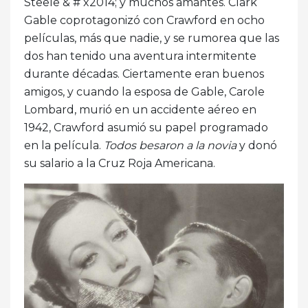
Steele & # x2014; y muchos amantes. Clark
Gable coprotagonizó con Crawford en ocho
películas, más que nadie, y se rumorea que las
dos han tenido una aventura intermitente
durante décadas. Ciertamente eran buenos
amigos, y cuando la esposa de Gable, Carole
Lombard, murió en un accidente aéreo en
1942, Crawford asumió su papel programado
en la película.
Todos besaron a la novia
y donó
su salario a la Cruz Roja Americana.