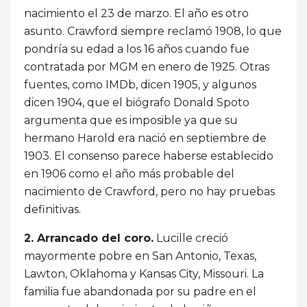
nacimiento el 23 de marzo. El año es otro
asunto. Crawford siempre reclamó 1908, lo que
pondría su edad a los 16 años cuando fue
contratada por MGM en enero de 1925. Otras
fuentes, como IMDb, dicen 1905, y algunos
dicen 1904, que el biógrafo Donald Spoto
argumenta que es imposible ya que su
hermano Harold era nació en septiembre de
1903. El consenso parece haberse establecido
en 1906 como el año más probable del
nacimiento de Crawford, pero no hay pruebas
definitivas.
2. Arrancado del coro.
Lucille creció
mayormente pobre en San Antonio, Texas,
Lawton, Oklahoma y Kansas City, Missouri. La
familia fue abandonada por su padre en el