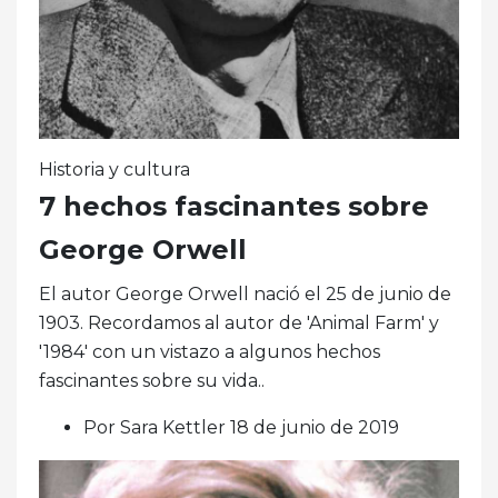
Historia y cultura
7 hechos fascinantes sobre
George Orwell
El autor George Orwell nació el 25 de junio de
1903. Recordamos al autor de 'Animal Farm' y
'1984' con un vistazo a algunos hechos
fascinantes sobre su vida..
Por Sara Kettler 18 de junio de 2019