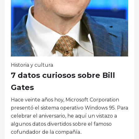
Historia y cultura
7 datos curiosos sobre Bill
Gates
Hace veinte años hoy, Microsoft Corporation
presentó el sistema operativo Windows 95. Para
celebrar el aniversario, he aquí un vistazo a
algunos datos divertidos sobre el famoso
cofundador de la compañía..