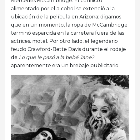
Mercedes McCambridge. El conflicto
alimentado por el alcohol se extendió a la
ubicación de la película en Arizona: digamos
que en un momento, la ropa de McCambridge
terminó esparcida en la carretera fuera de las
actrices. motel. Por otro lado, el legendario
feudo Crawford-Bette Davis durante el rodaje
de
Lo que le pasó a la bebé Jane?
aparentemente era un brebaje publicitario.