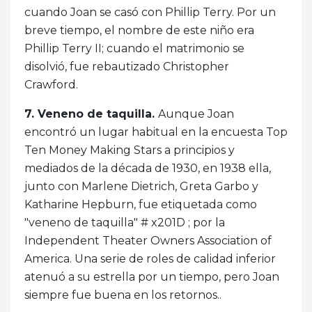
cuando Joan se casó con Phillip Terry. Por un
breve tiempo, el nombre de este niño era
Phillip Terry II; cuando el matrimonio se
disolvió, fue rebautizado Christopher
Crawford.
7. Veneno de taquilla.
Aunque Joan
encontró un lugar habitual en la encuesta Top
Ten Money Making Stars a principios y
mediados de la década de 1930, en 1938 ella,
junto con Marlene Dietrich, Greta Garbo y
Katharine Hepburn, fue etiquetada como
"veneno de taquilla" # x201D ; por la
Independent Theater Owners Association of
America. Una serie de roles de calidad inferior
atenuó a su estrella por un tiempo, pero Joan
siempre fue buena en los retornos..