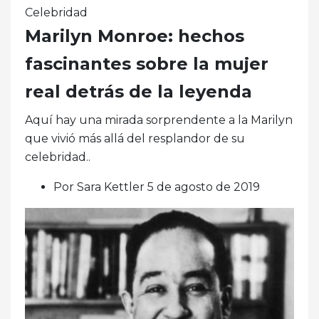
Celebridad
Marilyn Monroe: hechos
fascinantes sobre la mujer
real detrás de la leyenda
Aquí hay una mirada sorprendente a la Marilyn
que vivió más allá del resplandor de su
celebridad..
Por Sara Kettler 5 de agosto de 2019