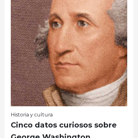
Historia y cultura
Cinco datos curiosos sobre
George Washington