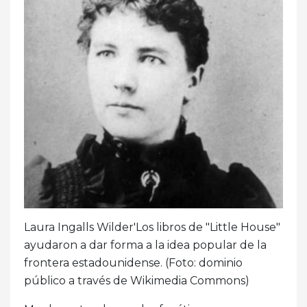
Laura Ingalls Wilder'Los libros de "Little House"
ayudaron a dar forma a la idea popular de la
frontera estadounidense. (Foto: dominio
público a través de Wikimedia Commons)