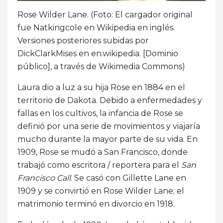
Rose Wilder Lane. (Foto: El cargador original
fue Natkingcole en Wikipedia en inglés.
Versiones posteriores subidas por
DickClarkMises en en.wikipedia. [Dominio
público], a través de Wikimedia Commons)
Laura dio a luz a su hija Rose en 1884 en el
territorio de Dakota. Debido a enfermedades y
fallas en los cultivos, la infancia de Rose se
definió por una serie de movimientos y viajaría
mucho durante la mayor parte de su vida. En
1909, Rose se mudó a San Francisco, donde
trabajó como escritora / reportera para el
San
Francisco Call
. Se casó con Gillette Lane en
1909 y se convirtió en Rose Wilder Lane; el
matrimonio terminó en divorcio en 1918.