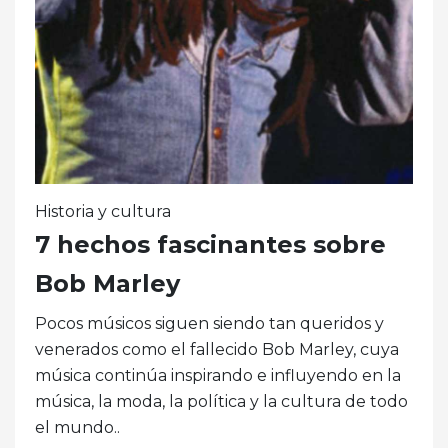
Historia y cultura
7 hechos fascinantes sobre
Bob Marley
Pocos músicos siguen siendo tan queridos y
venerados como el fallecido Bob Marley, cuya
música continúa inspirando e influyendo en la
música, la moda, la política y la cultura de todo
el mundo..