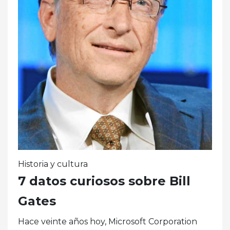
Historia y cultura
7 datos curiosos sobre Bill
Gates
Hace veinte años hoy, Microsoft Corporation