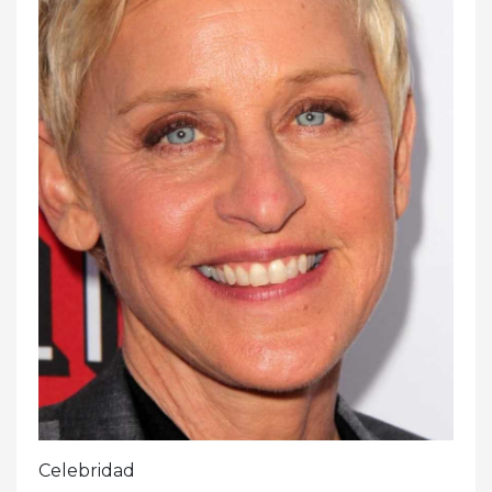
Celebridad