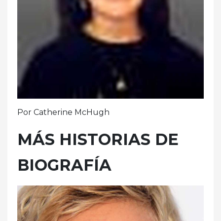
Por Catherine McHugh
MÁS HISTORIAS DE
BIOGRAFÍA