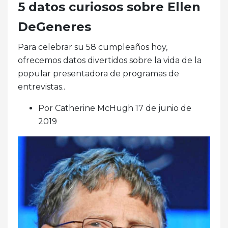
5 datos curiosos sobre Ellen
DeGeneres
Para celebrar su 58 cumpleaños hoy,
ofrecemos datos divertidos sobre la vida de la
popular presentadora de programas de
entrevistas..
Por Catherine McHugh 17 de junio de
2019