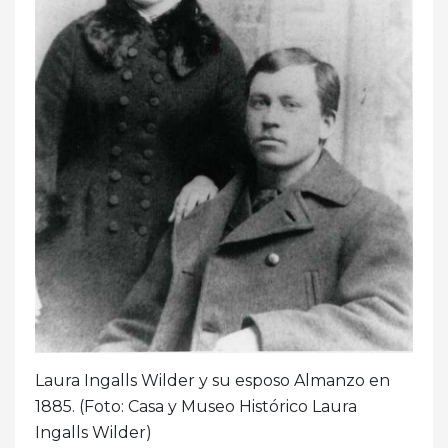
Laura Ingalls Wilder y su esposo Almanzo en
1885. (Foto: Casa y Museo Histórico Laura
Ingalls Wilder)