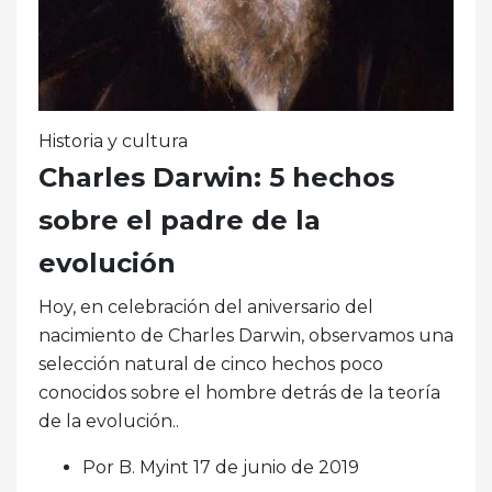
Historia y cultura
Charles Darwin: 5 hechos
sobre el padre de la
evolución
Hoy, en celebración del aniversario del
nacimiento de Charles Darwin, observamos una
selección natural de cinco hechos poco
conocidos sobre el hombre detrás de la teoría
de la evolución..
Por B. Myint 17 de junio de 2019