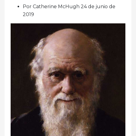
Por Catherine McHugh 24 de junio de
2019