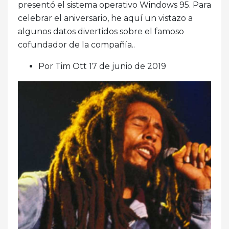
presentó el sistema operativo Windows 95. Para
celebrar el aniversario, he aquí un vistazo a
algunos datos divertidos sobre el famoso
cofundador de la compañía..
Por Tim Ott 17 de junio de 2019