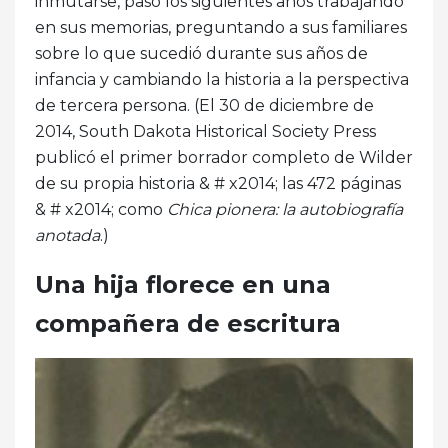
inmutarse, pasó los siguientes años trabajando
en sus memorias, preguntando a sus familiares
sobre lo que sucedió durante sus años de
infancia y cambiando la historia a la perspectiva
de tercera persona. (El 30 de diciembre de
2014, South Dakota Historical Society Press
publicó el primer borrador completo de Wilder
de su propia historia & # x2014; las 472 páginas
& # x2014; como
Chica pionera: la autobiografía
anotada
.)
Una hija florece en una
compañera de escritura