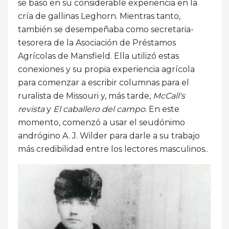
se basó en su considerable experiencia en la
cría de gallinas Leghorn. Mientras tanto,
también se desempeñaba como secretaria-
tesorera de la Asociación de Préstamos
Agrícolas de Mansfield. Ella utilizó estas
conexiones y su propia experiencia agrícola
para comenzar a escribir columnas para el
ruralista de Missouri y, más tarde,
McCall's
revista
y
El caballero del campo
. En este
momento, comenzó a usar el seudónimo
andrógino A. J. Wilder para darle a su trabajo
más credibilidad entre los lectores masculinos..