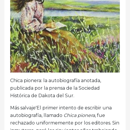
Chica pionera: la autobiografía anotada,
publicada por la prensa de la Sociedad
Histórica de Dakota del Sur.
Más salvaje'El primer intento de escribir una
autobiografía, llamado
Chica pionera
, fue
rechazado uniformemente por los editores. Sin