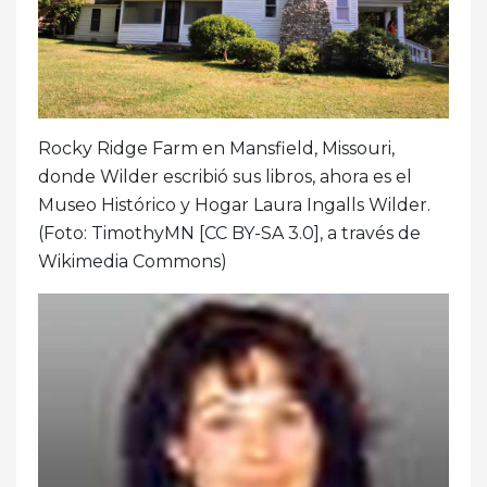
Rocky Ridge Farm en Mansfield, Missouri,
donde Wilder escribió sus libros, ahora es el
Museo Histórico y Hogar Laura Ingalls Wilder.
(Foto: TimothyMN [CC BY-SA 3.0], a través de
Wikimedia Commons)