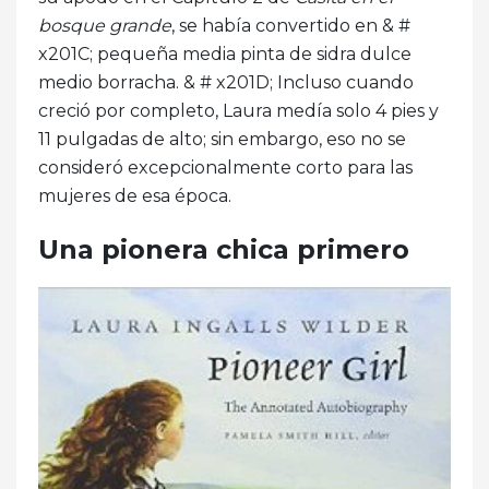
bosque grande
, se había convertido en & #
x201C; pequeña media pinta de sidra dulce
medio borracha. & # x201D; Incluso cuando
creció por completo, Laura medía solo 4 pies y
11 pulgadas de alto; sin embargo, eso no se
consideró excepcionalmente corto para las
mujeres de esa época.
Una pionera chica primero