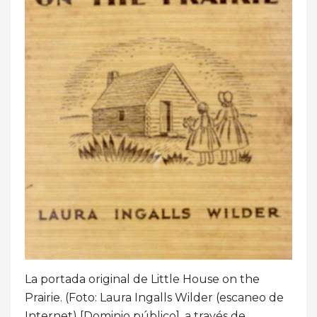
La portada original de Little House on the
Prairie. (Foto: Laura Ingalls Wilder (escaneo de
Internet) [Dominio público], a través de