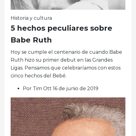
Historia y cultura
5 hechos peculiares sobre
Babe Ruth
Hoy se cumple el centenario de cuando Babe
Ruth hizo su primer debut en las Grandes
Ligas. Pensamos que celebraríamos con estos
cinco hechos del Bebé.
Por Tim Ott 16 de junio de 2019