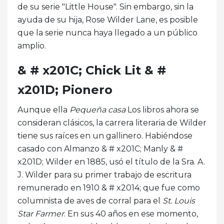
de su serie "Little House". Sin embargo, sin la
ayuda de su hija, Rose Wilder Lane, es posible
que la serie nunca haya llegado a un público
amplio.
& # x201C; Chick Lit & #
x201D; Pionero
Aunque ella
Pequeña casa
Los libros ahora se
consideran clásicos, la carrera literaria de Wilder
tiene sus raíces en un gallinero. Habiéndose
casado con Almanzo & # x201C; Manly & #
x201D; Wilder en 1885, usó el título de la Sra. A.
J. Wilder para su primer trabajo de escritura
remunerado en 1910 & # x2014; que fue como
columnista de aves de corral para el
St. Louis
Star Farmer
. En sus 40 años en ese momento,