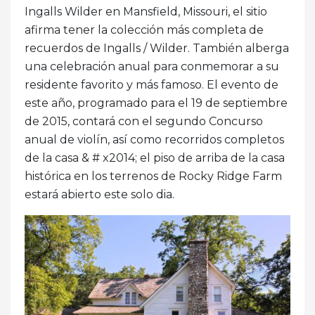
Ingalls Wilder en Mansfield, Missouri, el sitio
afirma tener la colección más completa de
recuerdos de Ingalls / Wilder. También alberga
una celebración anual para conmemorar a su
residente favorito y más famoso. El evento de
este año, programado para el 19 de septiembre
de 2015, contará con el segundo Concurso
anual de violín, así como recorridos completos
de la casa & # x2014; el piso de arriba de la casa
histórica en los terrenos de Rocky Ridge Farm
estará abierto este solo dia.