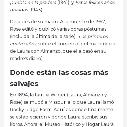
pueblo en la pradera
(1941), y
Estos felices años
dorados
(1943).
Después de su madre'A la muerte de 1957,
Rose editó y publicó varias obras póstumas
(incluida la última de la serie).,
Los primeros
cuatro años
, sobre el comienzo del matrimonio
de Laura con Almanzo, que ella basó en su
madre's diario).
Donde están las cosas más
salvajes
En 1894, la familia Wilder (Laura, Almanzo y
Rose) se mudó a Missouri a lo que Laura llamó
Rocky Ridge Farm. Aquí es donde finalmente
se establecieron y donde Laura escribió sus
libros. Ahora, el Museo Histórico y Hogar Laura